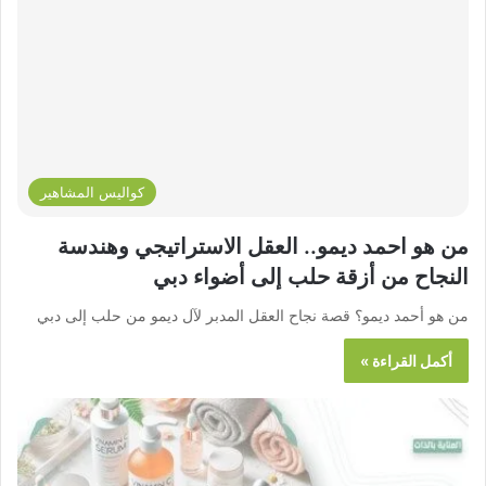
كواليس المشاهير
من هو احمد ديمو.. العقل الاستراتيجي وهندسة
النجاح من أزقة حلب إلى أضواء دبي
من هو أحمد ديمو؟ قصة نجاح العقل المدبر لآل ديمو من حلب إلى دبي
أكمل القراءة »