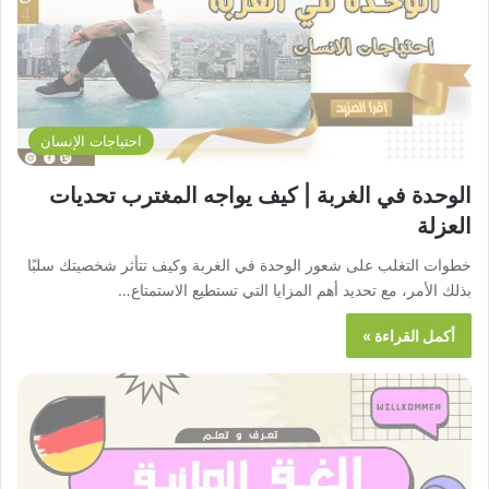
احتياجات الإنسان
الوحدة في الغربة | كيف يواجه المغترب تحديات
العزلة
خطوات التغلب على شعور الوحدة في الغربة وكيف تتأثر شخصيتك سلبًا
بذلك الأمر، مع تحديد أهم المزايا التي تستطيع الاستمتاع…
أكمل القراءة »