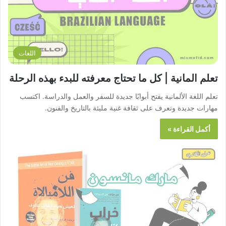
اللغات
تعلم المانية | كل ما تحتاج معرفته للبدء بهذه الرحلة
تعلم اللغة الألمانية يفتح أبوابًا جديدة للسفر والعمل والدراسة. اكتسب
مهارات جديدة وتعرف على ثقافة غنية مليئة بالتاريخ والفنون.
أكمل القراءة »