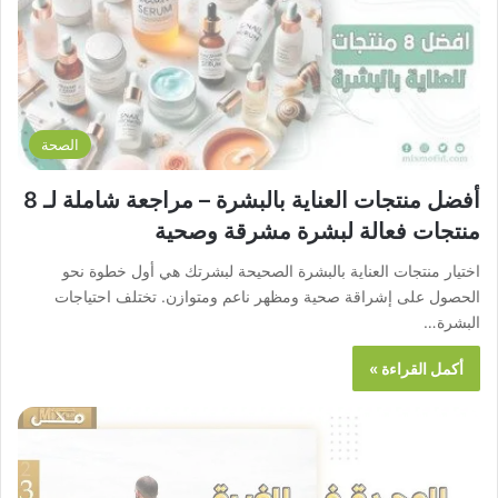
الصحة
أفضل منتجات العناية بالبشرة – مراجعة شاملة لـ 8
منتجات فعالة لبشرة مشرقة وصحية
اختيار منتجات العناية بالبشرة الصحيحة لبشرتك هي أول خطوة نحو
الحصول على إشراقة صحية ومظهر ناعم ومتوازن. تختلف احتياجات
البشرة…
أكمل القراءة »