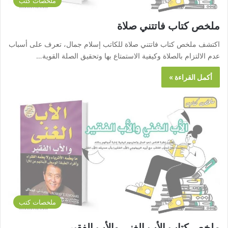
ملخصات كتب
ملخص كتاب فاتتني صلاة
اكتشف ملخص كتاب فاتتني صلاة للكاتب إسلام جمال، تعرف على أسباب
عدم الالتزام بالصلاة وكيفية الاستمتاع بها وتحقيق الصلة القوية…
أكمل القراءة »
ملخصات كتب
ملخص كتاب الأب الغني والأب الفقير