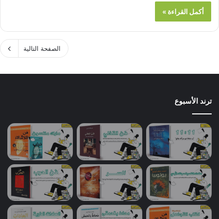
أكمل القراءة »
الصفحة التالية
ترند الأسبوع