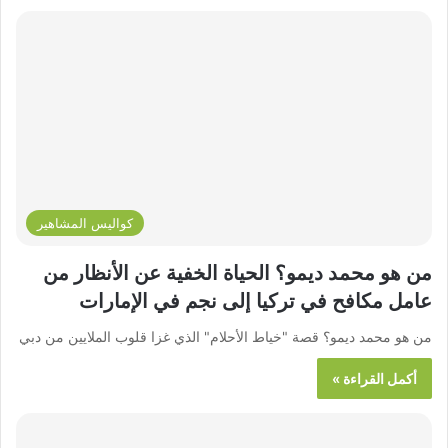
كواليس المشاهير
من هو محمد ديمو؟ الحياة الخفية عن الأنظار من
عامل مكافح في تركيا إلى نجم في الإمارات
من هو محمد ديمو؟ قصة "خياط الأحلام" الذي غزا قلوب الملايين من دبي
أكمل القراءة »