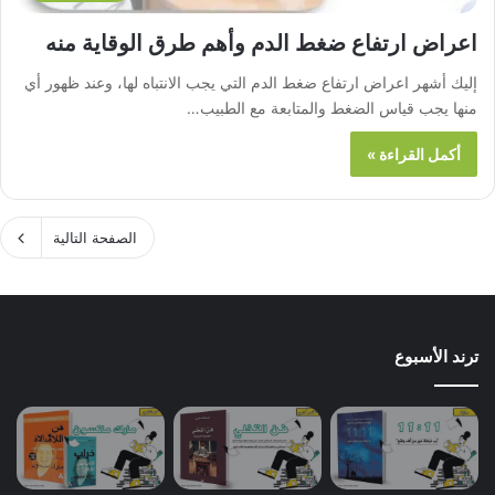
اعراض ارتفاع ضغط الدم وأهم طرق الوقاية منه
إليك أشهر اعراض ارتفاع ضغط الدم التي يجب الانتباه لها، وعند ظهور أي
منها يجب قياس الضغط والمتابعة مع الطبيب…
أكمل القراءة »
الصفحة التالية
ترند الأسبوع