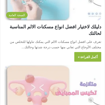
الصحة العامة
دليلك لاختيار افضل انواع مسكنات الالم المناسبة
لحالتك
تعرف على افضل انواع مسكنات الالم التي يمكنك تناولها للتخلص من
مختلف الأوجاع التي تعاني منها حسب درجة شدتها وحالتك…
أكمل القراءة »