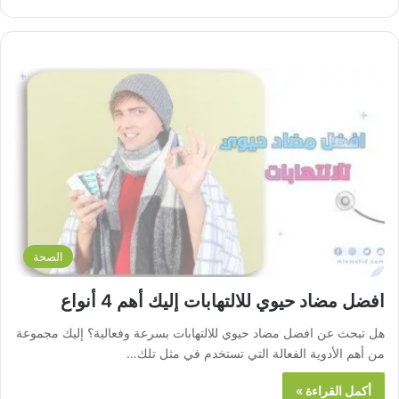
الصحة
افضل مضاد حيوي للالتهابات إليك أهم 4 أنواع
هل تبحث عن افضل مضاد حيوي للالتهابات بسرعة وفعالية؟ إليك مجموعة
من أهم الأدوية الفعالة التي تستخدم في مثل تلك…
أكمل القراءة »