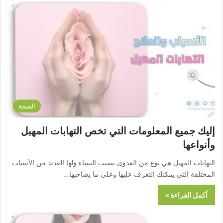
الصحة
إليك جميع المعلومات التي تخص التهابات المهبل
وأنواعها
التهابات المهبل هي نوع من العدوى تصيب النساء ولها العديد من الأسباب
المختلفة التي يمكنك التعرف عليها وعلى ما يصاحبها…
أكمل القراءة »