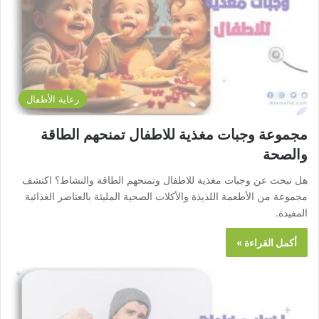
رعاية الأطفال
مجموعة وجبات مغذية للاطفال تمنحهم الطاقة
والصحة
هل تبحث عن وجبات مغذية للاطفال وتمنحهم الطاقة والنشاط؟ اكتشف
مجموعة من الأطعمة اللذيذة والأكلات الصحية المليئة بالعناصر الغذائية
المفيدة.
أكمل القراءة »