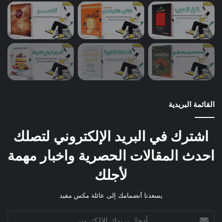
القائمة البريدية
اشترك في البريد الإلكتروني لتصلك
احدث المقالات الحصرية واخبار مهمة
لأجلك
يسعدنا أنضمامك إلى عائلة مكس مفيد
أدخل