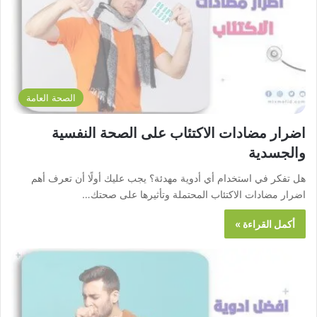
الصحة العامة
اضرار مضادات الاكتئاب على الصحة النفسية
والجسدية
هل تفكر في استخدام أي أدوية مهدئة؟ يجب عليك أولًا أن تعرف أهم
اضرار مضادات الاكتئاب المحتملة وتأثيرها على صحتك…
أكمل القراءة »