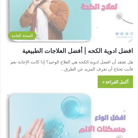
الصحة العامة
افضل ادوية الكحه | أفضل العلاجات الطبيعية
هل تعتقد أن افضل ادوية الكحه هي العلاج الوحيد؟ إذا كانت الإجابة نعم
فأنت تحتاج أن تعرف المزيد عن الطرق…
أكمل القراءة »