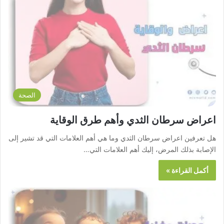
الصحة
اعراض سرطان الثدي وأهم طرق الوقاية
هل تعرفين اعراض سرطان الثدي وما هي أهم العلامات التي قد تشير إلى
الإصابة بذلك المرض، إليك أهم العلامات التي…
أكمل القراءة »