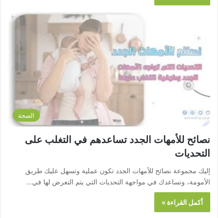
الصحة
نصائح للأمهات الجدد تساعدهم في التغلب على
التحديات
إليك مجموعة نصائح للأمهات الجدد تكون عملية وتسهل عليك طريق
الأمومة، وتساعدك في مواجهة التحديات التي يتم التعرض لها في…
أكمل القراءة »