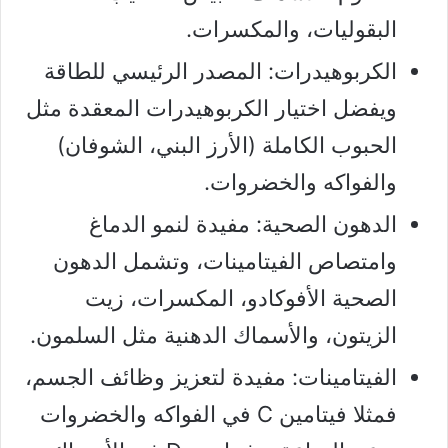
البقوليات، والمكسرات.
الكربوهيدرات: المصدر الرئيسي للطاقة
ويفضل اختيار الكربوهيدرات المعقدة مثل
الحبوب الكاملة (الأرز البني، الشوفان)
والفواكه والخضروات.
الدهون الصحية: مفيدة لنمو الدماغ
وامتصاص الفيتامينات، وتشمل الدهون
الصحية الأفوكادو، المكسرات، زيت
الزيتون، والأسماك الدهنية مثل السلمون.
الفيتامينات: مفيدة لتعزيز وظائف الجسم،
فمثلا فيتامين C في الفواكه والخضروات