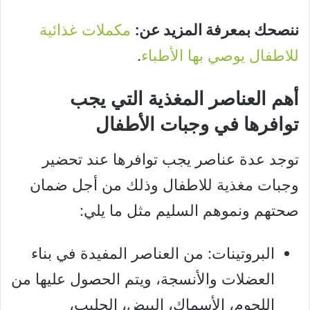
ننصحك بمعرفة المزيد عن:
مكملات غذائية
للاطفال يوصي بها الأطباء
.
أهم العناصر المغذية التي يجب
توافرها في وجبات الأطفال
توجد عدة عناصر يجب توافرها عند تحضير
وجبات مغذية للاطفال وذلك من أجل ضمان
صحتهم ونموهم السليم مثل ما يلي:
البروتينات: من العناصر المفيدة في بناء
العضلات والأنسجة، ويتم الحصول عليها من
اللحوم، الأسماك، البيض، الحليب،