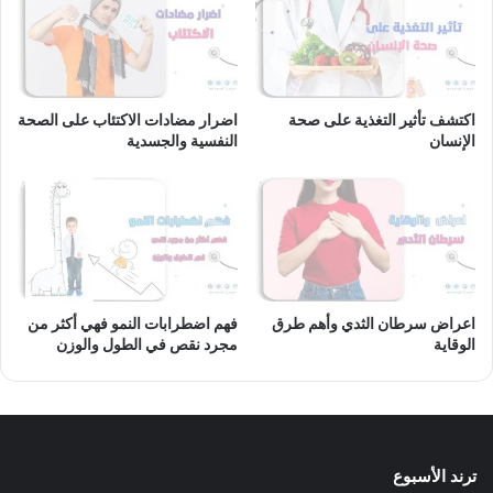
اكتشف تأثير التغذية على صحة
اضرار مضادات الاكتئاب على الصحة
الإنسان
النفسية والجسدية
اعراض سرطان الثدي وأهم طرق
فهم اضطرابات النمو فهي أكثر من
الوقاية
مجرد نقص في الطول والوزن
ترند الأسبوع