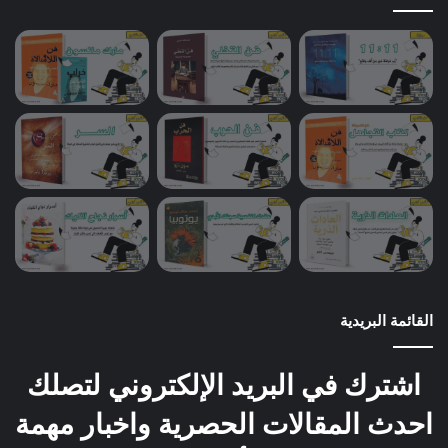
القائمة البريدية
اشترك في البريد الإلكتروني لتصلك
احدث المقالات الحصرية واخبار مهمة