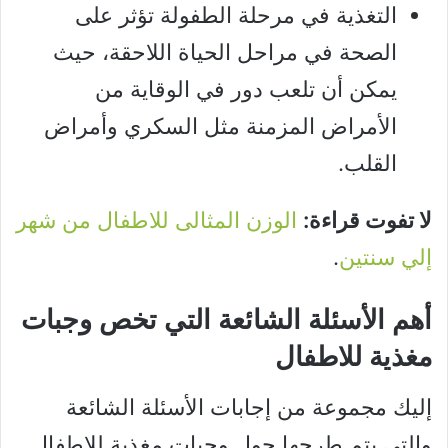
التغذية في مرحلة الطفولة تؤثر على
الصحة في مراحل الحياة اللاحقة، حيث
يمكن أن تلعب دور في الوقاية من
الأمراض المزمنة مثل السكري وأمراض
القلب.
لا تفوت قراءة:
الوزن المثالى للاطفال من شهر
إلي سنتين
.
أهم الأسئلة الشائعة التي تخص وجبات
مغذية للاطفال
إليك مجموعة من إجابات الأسئلة الشائعة
والتي يتم طرحها حول وجبات مغذية للاطفال