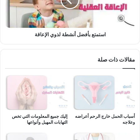
الإعاقة
استمتع بأفضل أنشطة لذوي الإعاقة
مقالات ذات صلة
أسباب الحمل خارج الرحم أعراضه
إليك جميع المعلومات التي تخص
وعلاجه
التهابات المهبل وأنواعها