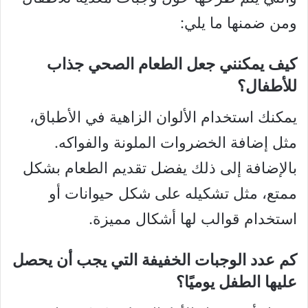
ومن ضمنها ما يلي:
كيف يمكنني جعل الطعام الصحي جذاب
للأطفال؟
يمكنك استخدام الألوان الزاهية في الأطباق،
مثل إضافة الخضروات الملونة والفواكه.
بالإضافة إلى ذلك يفضل تقديم الطعام بشكل
ممتع، مثل تشكيله على شكل حيوانات أو
استخدام قوالب لها أشكال مميزة.
كم عدد الوجبات الخفيفة التي يجب أن يحصل
عليها الطفل يوميًا؟