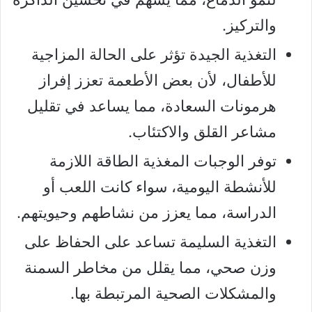
والتركيز.
التغذية الجيدة تؤثر على الحالة المزاجية
للأطفال، لأن بعض الأطعمة تعزز إفراز
هرمونات السعادة، مما يساعد في تقليل
مشاعر القلق والاكتئاب.
توفر الوجبات المغذية الطاقة اللازمة
للأنشطة اليومية، سواء كانت اللعب أو
الدراسة، مما يعزز من نشاطهم وحيويتهم.
التغذية السليمة تساعد على الحفاظ على
وزن صحي، مما يقلل من مخاطر السمنة
والمشكلات الصحية المرتبطة بها.