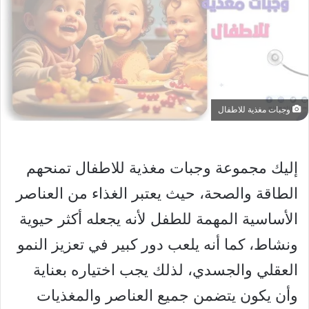
وجبات مغذية للاطفال
إليك مجموعة وجبات مغذية للاطفال تمنحهم
الطاقة والصحة، حيث يعتبر الغذاء من العناصر
الأساسية المهمة للطفل لأنه يجعله أكثر حيوية
ونشاط، كما أنه يلعب دور كبير في تعزيز النمو
العقلي والجسدي، لذلك يجب اختياره بعناية
وأن يكون يتضمن جميع العناصر والمغذيات