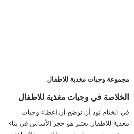
مجموعة وجبات مغذية للاطفال
الخلاصة في وجبات مغذية للاطفال
في الختام نود أن نوضح أن إعطاء وجبات
مغذية للاطفال يعتبر هو حجر الأساس في بناء