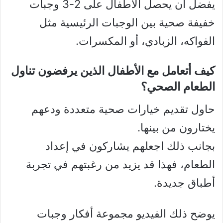
يفضل أن يحصل الأطفال على 2-3 وجبات
خفيفة صحية بين الوجبات الرئيسية مثل
الفواكه، الزبادي، أو المكسرات.
كيف أتعامل مع الأطفال الذين يرفضون تناول
الطعام الصحي؟
حاول تقديم خيارات صحية متعددة ودعهم
يختارون من بينها.
بجانب ذلك اجعلهم يشاركون في إعداد
الطعام، فهذا قد يزيد من رغبتهم في تجربة
أطباق جديدة.
يوضح ذلك الفيديو مجموعة أفكار وجبات