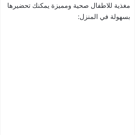
مغذية للاطفال صحية ومميزة يمكنك تحضيرها
بسهولة في المنزل: