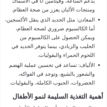
يدعم المناعة، وفيتامين D في الأسماك
ومنتجات الألبان يعزز من صحة العظام.
المعادن: مثل الحديد الذي ينقل الأكسجين،
أما الكالسيوم ضروري لصحة العظام،
ويمكن الحصول على الكالسيوم من
الحليب والزبادي، بينما يتوفر الحديد في
اللحوم الحمراء والبقوليات.
الألياف: تساعد في تحسين عملية الهضم
والشعور بالشبع، وتوجد في الفواكه،
الخضروات، الحبوب الكاملة، والبقوليات.
أهمية التغذية السليمة لنمو الأطفال