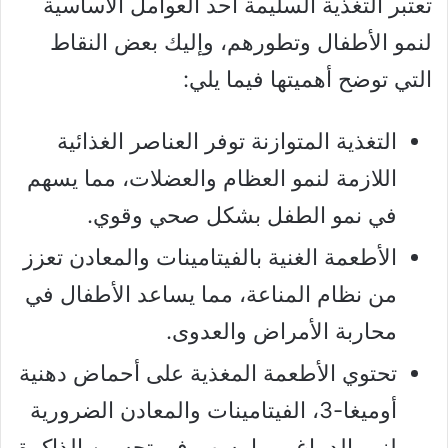
تعتبر التغذية السليمة أحد العوامل الأساسية
لنمو الأطفال وتطورهم، وإليك بعض النقاط
التي توضح أهميتها فيما يلي:
التغذية المتوازنة توفر العناصر الغذائية
اللازمة لنمو العظام والعضلات، مما يسهم
في نمو الطفل بشكل صحي وقوي.
الأطعمة الغنية بالفيتامينات والمعادن تعزز
من نظام المناعة، مما يساعد الأطفال في
محاربة الأمراض والعدوى.
تحتوي الأطعمة المغذية على أحماض دهنية
أوميغا-3، الفيتامينات والمعادن الضرورية
لنمو الدماغ، مما يسهم في تحسين الذاكرة