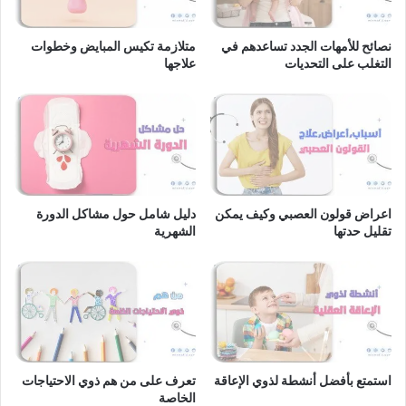
نصائح للأمهات الجدد تساعدهم في
متلازمة تكيس المبايض وخطوات
التغلب على التحديات
علاجها
اعراض قولون العصبي وكيف يمكن
دليل شامل حول مشاكل الدورة
تقليل حدتها
الشهرية
استمتع بأفضل أنشطة لذوي الإعاقة
تعرف على من هم ذوي الاحتياجات
الخاصة