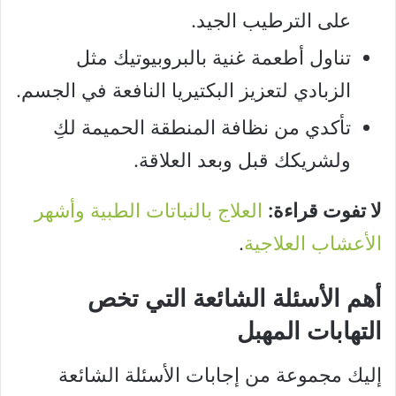
على الترطيب الجيد.
تناول أطعمة غنية بالبروبيوتيك مثل
الزبادي لتعزيز البكتيريا النافعة في الجسم.
تأكدي من نظافة المنطقة الحميمة لكِ
ولشريكك قبل وبعد العلاقة.
لا تفوت قراءة:
العلاج بالنباتات الطبية وأشهر
الأعشاب العلاجية
.
أهم الأسئلة الشائعة التي تخص
التهابات المهبل
إليك مجموعة من إجابات الأسئلة الشائعة