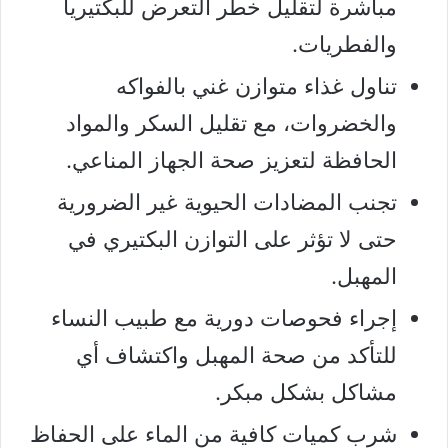
مباشرة لتقليل خطر التعرض للبكتيريا
والفطريات.
تناول غذاء متوازن غني بالفواكه
والخضروات، مع تقليل السكر والمواد
الحافظة لتعزيز صحة الجهاز المناعي.
تجنب المضادات الحيوية غير الضرورية
حتى لا تؤثر على التوازن البكتيري في
المهبل.
إجراء فحوصات دورية مع طبيب النساء
للتأكد من صحة المهبل واكتشاف أي
مشاكل بشكل مبكر.
شرب كميات كافية من الماء على الحفاظ