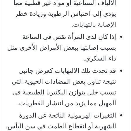
الألياف الصناعية أو مواد غير قطنية مما
يؤدي إلى احتباس الرطوبة وزيادة خطر
الإصابة بالتهابات.
إذا كان لدى المرأة نقص في المناعة
بسبب إصابتها ببعض الأمراض الأخرى مثل
داء السكري.
قد تحدث تلك الالتهابات كعرض جانبي
نتيجة تناول بعض المضادات الحيوية التي
تسبب خلل بتوازن البكتيريا الطبيعية في
المهبل مما يزيد من انتشار الفطريات.
التغيرات الهرمونية الناتجة عن الدورة
الشهرية أو انقطاع الطمث في سن اليأس.