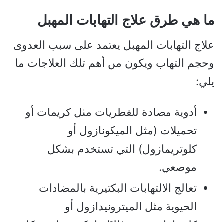
ما هي طرق علاج التهابات المهبل
علاج التهابات المهبل يعتمد على سبب العدوى
وحجم التهاب ويكون من أهم تلك العلاجات ما
يلي:
أدوية مضادة للفطريات مثل كريمات أو
تحميلات (مثل الميكونازول أو
كلوتريمازول) التي تستخدم بشكل
موضعي.
تعالج الالتهابات البكتيرية بالمضادات
الحيوية مثل الميترونيدازول أو