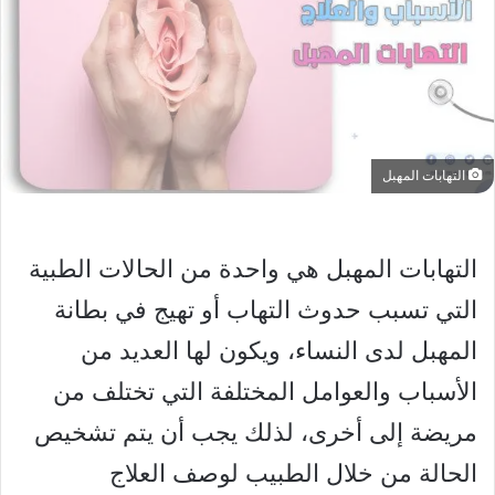
التهابات المهبل
التهابات المهبل هي واحدة من الحالات الطبية
التي تسبب حدوث التهاب أو تهيج في بطانة
المهبل لدى النساء، ويكون لها العديد من
الأسباب والعوامل المختلفة التي تختلف من
مريضة إلى أخرى، لذلك يجب أن يتم تشخيص
الحالة من خلال الطبيب لوصف العلاج