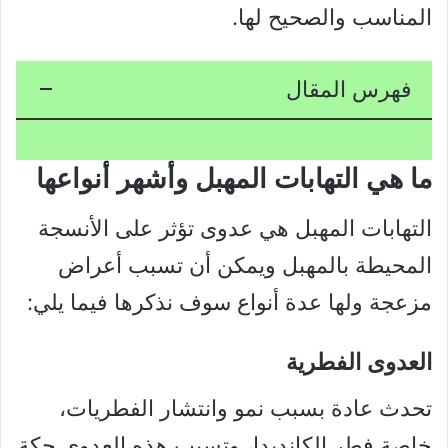
المناسب والصحيح لها.
فهرس المقال
ما هي التهابات المهبل وأشهر أنواعها
التهابات المهبل هي عدوى تؤثر على الأنسجة
المحيطة بالمهبل ويمكن أن تسبب أعراض
مزعجة ولها عدة أنواع سوف نذكرها فيما يلي:
العدوى الفطرية
تحدث عادة بسبب نمو وانتشار الفطريات،
خاصة فطر الكانديدا، وتسبب هذه العدوى حكة