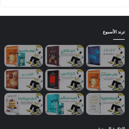
ترند الأسبوع
القائمة البريدية