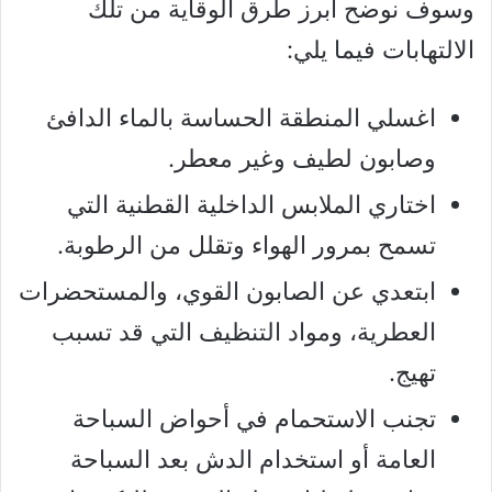
وسوف نوضح أبرز طرق الوقاية من تلك
الالتهابات فيما يلي:
اغسلي المنطقة الحساسة بالماء الدافئ
وصابون لطيف وغير معطر.
اختاري الملابس الداخلية القطنية التي
تسمح بمرور الهواء وتقلل من الرطوبة.
ابتعدي عن الصابون القوي، والمستحضرات
العطرية، ومواد التنظيف التي قد تسبب
تهيج.
تجنب الاستحمام في أحواض السباحة
العامة أو استخدام الدش بعد السباحة