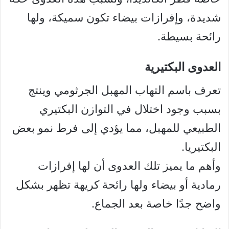
شديدة، وإفرازات بيضاء تكون سميكة، ولها
رائحة بسيطة.
العدوى البكتيرية
تعرف باسم التهاب المهبل الجرثومي وينتج
بسبب وجود اختلال في التوازن البكتيري
الطبيعي للمهبل، مما يؤدي إلى فرط نمو بعض
البكتيريا.
وأهم ما يميز تلك العدوى أن لها إفرازات
رمادية أو بيضاء ولها رائحة كريهة تظهر بشكل
واضح جدًا خاصة بعد الجماع.