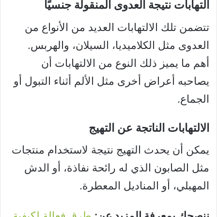
التهابات نتيجة العدوى المنقولة جنسيًا
تتضمن تلك الالتهابات العديد من الأنواع من
العدوى مثل الكلاميديا، السيلان، والهربس.
أهم ما يميز ذلك النوع من الالتهابات أن
يصاحبه أعراض أخرى مثل الألم أثناء التبول أو
الجماع.
الالتهابات الناتجة عن التهيج
يمكن أن يحدث التهيج نتيجة لاستخدام منتجات
مثل الصابون الذي له رائحة نفاذة، أو الدش
المهبلي، أو المناديل المعطرة.
ننصحك بمعرفة المزيد عن:
طرق فعالة لكيفية