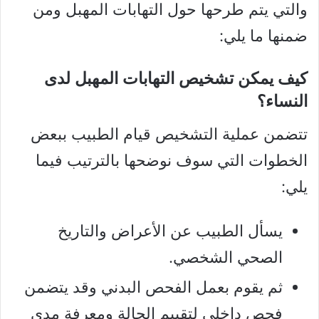
والتي يتم طرحها حول التهابات المهبل ومن
ضمنها ما يلي:
كيف يمكن تشخيص التهابات المهبل لدى
النساء؟
تتضمن عملية التشخيص قيام الطبيب ببعض
الخطوات التي سوف نوضحها بالترتيب فيما
يلي:
يسأل الطبيب عن الأعراض والتاريخ
الصحي الشخصي.
ثم يقوم بعمل الفحص البدني وقد يتضمن
فحص داخلي لتقييم الحالة ومعرفة مدى