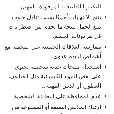
للبكتيريا الطبيعية الموجودة بالمهبل.
تنتج الالتهابات أحيانًا بسبب تناول حبوب
منع الحمل نتيجة ما تحدثه من اضطرابات
في هرمونات الجسم.
ممارسة العلاقات الجنسية غير المحمية مع
أشخاص لديهم عدوى.
استخدام منتجات عناية شخصية تحتوي
على بعض المواد الكيميائية مثل الصابون،
العطور، أو الدش المهبلي.
عدم المحافظة على النظافة الشخصية.
ارتداء الملابس الضيقة أو المصنوعة من