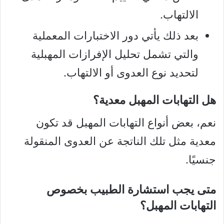
الالتهاب.
بعد ذلك يأتي دور الاختبارات المعملية
والتي تشمل تحليل الإفرازات المهبلية
لتحديد نوع العدوى أو الالتهاب.
هل التهابات المهبل معدية؟
نعم، بعض أنواع التهابات المهبل قد تكون
معدية مثل تلك الناتجة عن العدوى المنقولة
جنسيًا.
متى يجب استشارة الطبيب بخصوص
التهابات المهبل؟