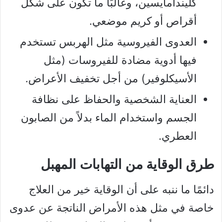
كليندامايسين، وغالبًا ما تكون على شكل
أقراص أو كريم موضعي.
العدوى الفيروسية مثل الهربس تستخدم
فيها أدوية مضادة للفيروسات (مثل
الأسيكلوفير) من أجل تخفيف الأعراض.
العناية الشخصية والحفاظ على نظافة
الجسم واستخدام الماء بدلاً من الصابون
العطري.
طرق الوقاية من التهابات المهبل
دائمًا ما ننبه على أن الوقاية خير من العلاج
خاصة في مثل هذه الأمراض الناتجة عن عدوى