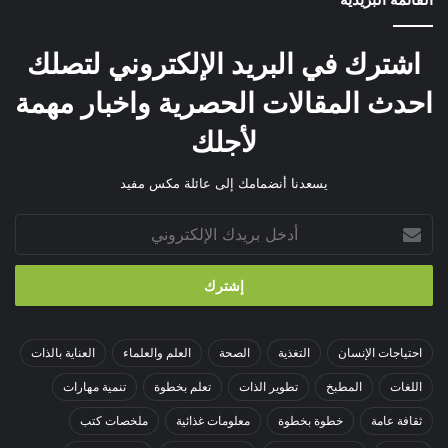
اشترك في البريد الإلكتروني لتصلك
احدث المقالات الحصرية واخبار مهمة
لأجلك
يسعدنا أنضمامك إلى عائلة مكس مفيد
أدخل
بريدك
الإلكتروني
احتياجات الإنسان
التغذية
الصحة
العلم والعلماء
العناية بالذات
اللغات
المطبخ
تطوير الذات
تعلم بخطوة
تنمية مهارات
ثقافة عامة
خطوة بخطوة
معلومات غذائية
ملخصات كتب