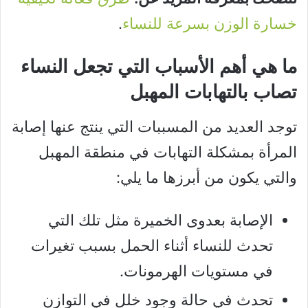
خسارة الوزن بسرعة للنساء
.
ما هي أهم الأسباب التي تجعل النساء
تصاب بالتهابات المهبل
توجد العديد من المسببات التي ينتج عنها إصابة
المرأة بمشكلة التهابات في منطقة المهبل
والتي يكون من أبرزها ما يلي:
الإصابة بعدوى الخميرة مثل تلك التي
تحدث للنساء أثناء الحمل بسبب تغيرات
في مستويات الهرمونات.
تحدث في حالة وجود خلل في التوازن