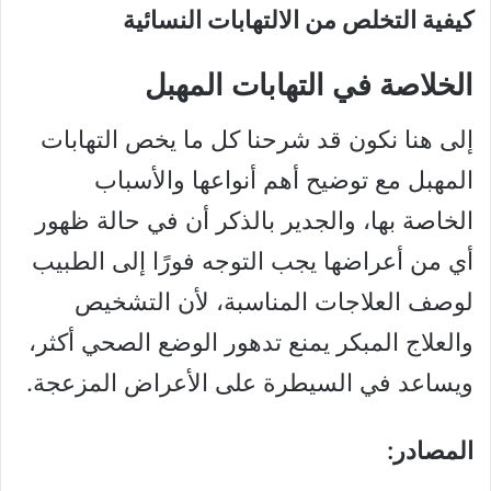
كيفية التخلص من الالتهابات النسائية
الخلاصة في التهابات المهبل
إلى هنا نكون قد شرحنا كل ما يخص التهابات
المهبل مع توضيح أهم أنواعها والأسباب
الخاصة بها، والجدير بالذكر أن في حالة ظهور
أي من أعراضها يجب التوجه فورًا إلى الطبيب
لوصف العلاجات المناسبة، لأن التشخيص
والعلاج المبكر يمنع تدهور الوضع الصحي أكثر،
ويساعد في السيطرة على الأعراض المزعجة.
المصادر: