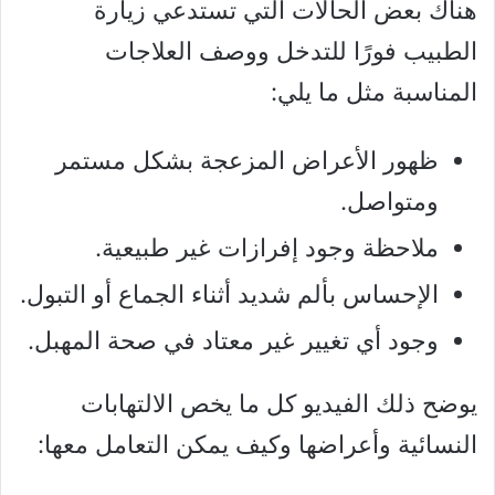
هناك بعض الحالات التي تستدعي زيارة
الطبيب فورًا للتدخل ووصف العلاجات
المناسبة مثل ما يلي:
ظهور الأعراض المزعجة بشكل مستمر
ومتواصل.
ملاحظة وجود إفرازات غير طبيعية.
الإحساس بألم شديد أثناء الجماع أو التبول.
وجود أي تغيير غير معتاد في صحة المهبل.
يوضح ذلك الفيديو كل ما يخص الالتهابات
النسائية وأعراضها وكيف يمكن التعامل معها: