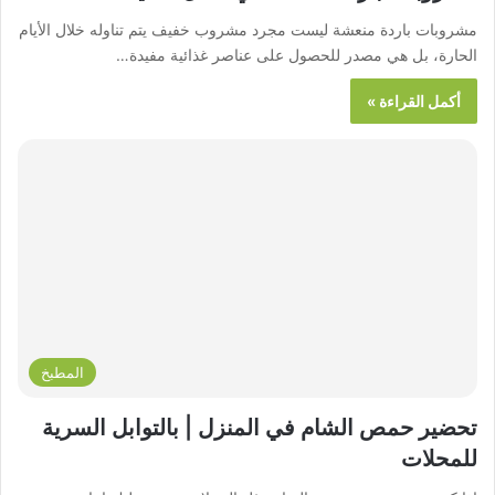
مشروبات باردة منعشة ليست مجرد مشروب خفيف يتم تناوله خلال الأيام
الحارة، بل هي مصدر للحصول على عناصر غذائية مفيدة…
أكمل القراءة »
المطبخ
تحضير حمص الشام في المنزل | بالتوابل السرية
للمحلات