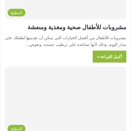
المطبخ
مشروبات للأطفال صحية ومغذية ومنعشة
مشروبات للأطفال من أفضل الخيارات التي يمكن أن تقديمها لطفلك على
مدار اليوم، وذلك لأنها تساعده على ترطيب جسده، وتعوض…
أكمل القراءة »
المطبخ