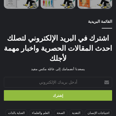
القائمة البريدية
اشترك في البريد الإلكتروني لتصلك
احدث المقالات الحصرية واخبار مهمة
لأجلك
يسعدنا أنضمامك إلى عائلة مكس مفيد
أدخل
بريدك
الإلكتروني
احتياجات الإنسان
التغذية
الصحة
العلم والعلماء
العناية بالذات