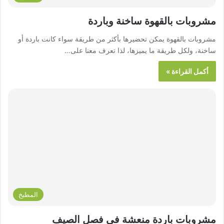
مشروبات بالقهوة ساخنة وباردة
مشروبات بالقهوة يمكن تحضيرها بأكثر من طريقة سواء كانت باردة أو
ساخنة، ولكل طريقة ما يميزها، لذا تعرف معنا على…
أكمل القراءة »
المطبخ
مشروبات باردة منعشة في فصل الصيف