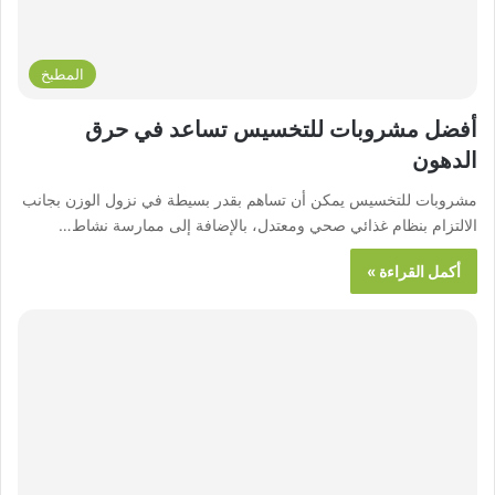
المطبخ
أفضل مشروبات للتخسيس تساعد في حرق
الدهون
مشروبات للتخسيس يمكن أن تساهم بقدر بسيطة في نزول الوزن بجانب
الالتزام بنظام غذائي صحي ومعتدل، بالإضافة إلى ممارسة نشاط…
أكمل القراءة »