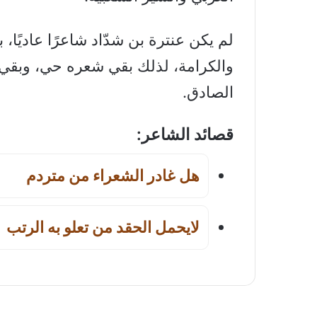
لم يكن عنترة بن شدّاد شاعرًا عاديًا،
والكرامة، لذلك بقي شعره حي، وبقي
الصادق.
قصائد الشاعر:
هل غادر الشعراء من متردم
لايحمل الحقد من تعلو به الرتب