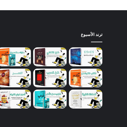
ترند الأسبوع