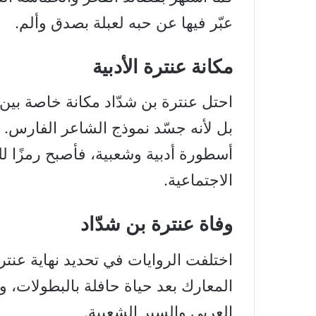
عبّر فيها عن حبه لعبلة بصدق وألم.
مكانة عنترة الأدبية
احتل عنترة بن شدّاد مكانة خاصة بي
بل لأنه جسّد نموذج الشاعر الفارس.
أسطورة أدبية وشعبية، فأصبح رمزًا لل
الاجتماعية.
وفاة عنترة بن شدّاد
اختلفت الروايات في تحديد نهاية عنترة
المعارك بعد حياة حافلة بالبطولات، وقد
العربي والسير الشعبية.