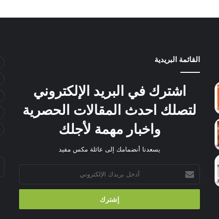
القائمة البريدية
اشترك في البريد الإلكتروني
لتصلك احدث المقالات الحصرية
واخبار مهمة لأجلك
يسعدنا أنضمامك إلى عائلة مكس مفيد
أدخل
بريدك
الإلكتروني