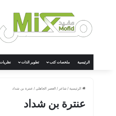
الرئيسية
ملخصات كتب
تطوير الذات
نظريات
الرئيسية
/
شاعر
/
العصر الجاهلي
/
عنترة بن شداد
عنترة بن شداد