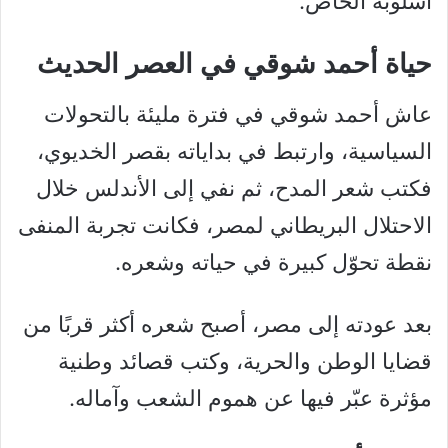
أسلوبه الخاص.
حياة أحمد شوقي في العصر الحديث
عاش أحمد شوقي في فترة مليئة بالتحولات
السياسية، وارتبط في بداياته بقصر الخديوي،
فكتب شعر المدح، ثم نفي إلى الأندلس خلال
الاحتلال البريطاني لمصر، فكانت تجربة المنفى
نقطة تحوّل كبيرة في حياته وشعره.
بعد عودته إلى مصر، أصبح شعره أكثر قربًا من
قضايا الوطن والحرية، وكتب قصائد وطنية
مؤثرة عبّر فيها عن هموم الشعب وآماله.