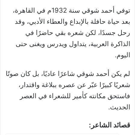
توفي أحمد شوقي سنة 1932م في القاهرة،
بعد حياة حافلة بالإبداع والعطاء الأدبي، وقد
رحل جسدًا، لكن شعره بقي حاضرًا في
الذاكرة العربية، يتداول ويدرس ويغنى حتى
اليوم.
لم يكن أحمد شوقي شاعرًا عاديًا، بل كان صوتًا
شعريًا كبيرًا عبّر عن عصره ببلاغة واقتدار،
فاستحق مكانته كأمير للشعراء في العصر
الحديث.
قصائد الشاعر: