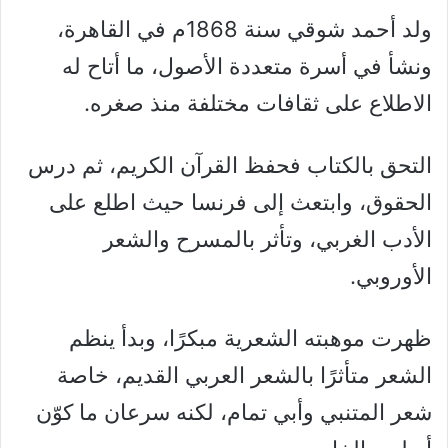
ولد أحمد شوقي سنة 1868م في القاهرة،
ونشأ في أسرة متعددة الأصول، ما أتاح له
الاطلاع على ثقافات مختلفة منذ صغره.
التحق بالكتاب فحفظ القرآن الكريم، ثم درس
الحقوق، وابتعث إلى فرنسا حيث اطلع على
الأدب الغربي، وتأثر بالمسرح والشعر
الأوروبي.
ظهرت موهبته الشعرية مبكرًا، وبدأ ينظم
الشعر متأثرًا بالشعر العربي القديم، خاصة
شعر المتنبي وأبي تمام، لكنه سرعان ما كوّن