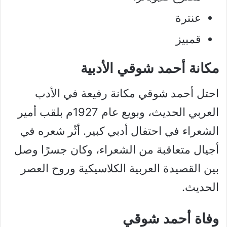
عنترة
قمبيز
مكانة أحمد شوقي الأدبية
احتل أحمد شوقي مكانة رفيعة في الأدب
العربي الحديث، وبويع عام 1927م بلقب أمير
الشعراء في احتفال أدبي كبير. أثّر شعره في
أجيال متعاقبة من الشعراء، وكان جسرًا وصل
بين القصيدة العربية الكلاسيكية وروح العصر
الحديث.
وفاة أحمد شوقي