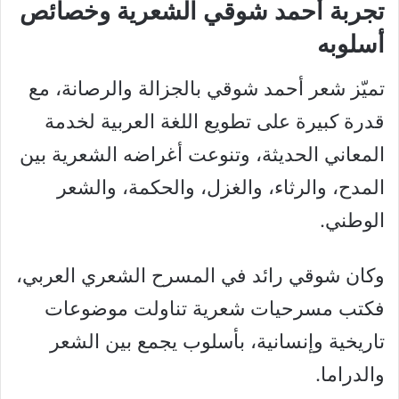
تجربة أحمد شوقي الشعرية وخصائص
أسلوبه
تميّز شعر أحمد شوقي بالجزالة والرصانة، مع
قدرة كبيرة على تطويع اللغة العربية لخدمة
المعاني الحديثة، وتنوعت أغراضه الشعرية بين
المدح، والرثاء، والغزل، والحكمة، والشعر
الوطني.
وكان شوقي رائد في المسرح الشعري العربي،
فكتب مسرحيات شعرية تناولت موضوعات
تاريخية وإنسانية، بأسلوب يجمع بين الشعر
والدراما.