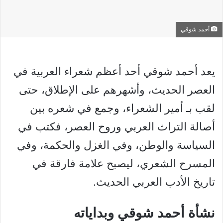
أحمد شوقي
يعد أحمد شوقي أحد أعظم شعراء العربية في
العصر الحديث، وأشهرهم على الإطلاق، حتى
لقب بـ أمير الشعراء، وجمع في شعره بين
أصالة التراث العربي وروح العصر، فكتب في
السياسة والوطن، وفي الغزل والحكمة، وفي
المسرح الشعري، ليصبح علامة فارقة في
تاريخ الأدب العربي الحديث.
نشأة أحمد شوقي وبداياته