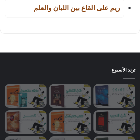
ريم على القاع بين اللبان والعلم
ترند الأسبوع