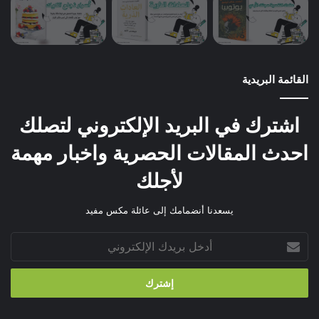
القائمة البريدية
اشترك في البريد الإلكتروني لتصلك
احدث المقالات الحصرية واخبار مهمة
لأجلك
يسعدنا أنضمامك إلى عائلة مكس مفيد
أدخل
بريدك
الإلكتروني