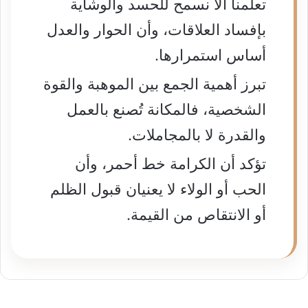
تعلّمنا ألا نسمح للحسد والوشاية
بإفساد العلاقات، وأن الحوار والعدل
أساس استمرارها.
تبرز أهمية الجمع بين الموهبة والقوة
الشخصية، فالمكانة تُصنع بالعمل
والقدرة لا بالمجاملات.
تؤكد أن الكرامة خط أحمر، وأن
الحب أو الولاء لا يعنيان قبول الظلم
أو الانتقاص من القيمة.