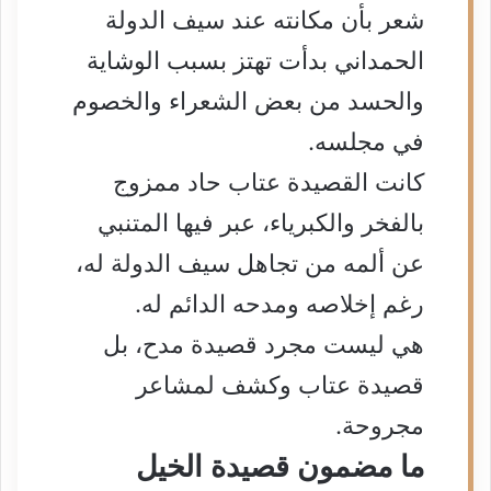
شعر بأن مكانته عند سيف الدولة
الحمداني بدأت تهتز بسبب الوشاية
والحسد من بعض الشعراء والخصوم
في مجلسه.
كانت القصيدة عتاب حاد ممزوج
بالفخر والكبرياء، عبر فيها المتنبي
عن ألمه من تجاهل سيف الدولة له،
رغم إخلاصه ومدحه الدائم له.
هي ليست مجرد قصيدة مدح، بل
قصيدة عتاب وكشف لمشاعر
مجروحة.
ما مضمون قصيدة الخيل