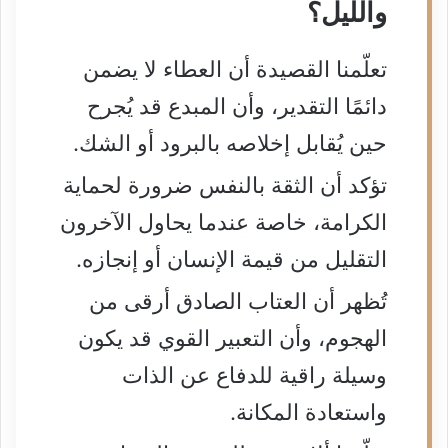
والليل؟
تعلّمنا القصيدة أن العطاء لا يضمن
دائمًا التقدير، وأن المبدع قد يُجرح
حين يُقابل إخلاصه بالبرود أو الشك.
تؤكد أن الثقة بالنفس ضرورة لحماية
الكرامة، خاصة عندما يحاول الآخرون
التقليل من قيمة الإنسان أو إنجازه.
تُظهر أن العتاب الصادق أرقى من
الهجوم، وأن التعبير القوي قد يكون
وسيلة راقية للدفاع عن الذات
واستعادة المكانة.