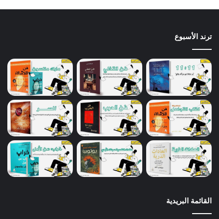
ترند الأسبوع
القائمة البريدية