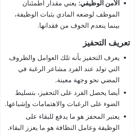
الأمن الوظيفي:
يعني مقدار اطمئنان
الموظف لوضعه المادي بثبات الوظيفة،
بينما ينعدم الخوف من فقدانها.
تعريف التحفيز
يعرف التحفيز بأنه تلك العوامل والظروف
التي تولد عند الفرد مشاعر الرغبة في
المضي نحو وجهة معينة.
أيضا يحصل الفرد على التحفيز، بتسليط
الضوء على الرغبات والاهتمامات وإشباعها.
يعتبر المحفز هو ما يدفع للبقاء على
الوظيفة وعامل النظافة هو ما يعزز البقاء.