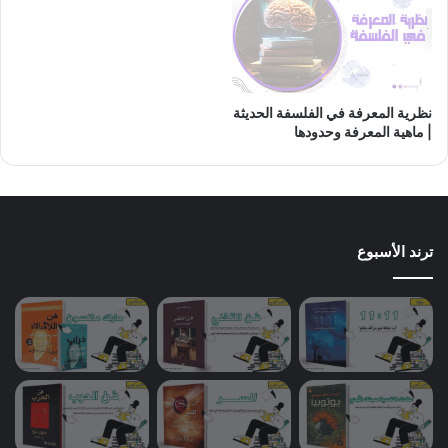
نظرية المعرفة في الفلسفة الحديثة
| ماهية المعرفة وحدودها
ترند الأسبوع