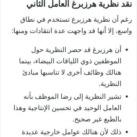
نقد نظرية هرزبرغ العامل الثاني
رغم أن نظرية هرزبرغ تستخدم في نطاق
واسع، إلا أنها قد واجهت عدة انتقادات ومنها:
أن هرزبرغ قد حصر النظرية حول
الموظفين ذوي اللياقات البيضاء، بينما
هنالك وظائف أخرى لا تناسبها مبادئ
النظرية.
تشير النظرية إلى رضا الموظف بأنه
العامل الوحيد في تحسين الإنتاجية وهذا
بالطبع غير صحيح.
ذلك لأن هنالك عوامل خارجية عديدة