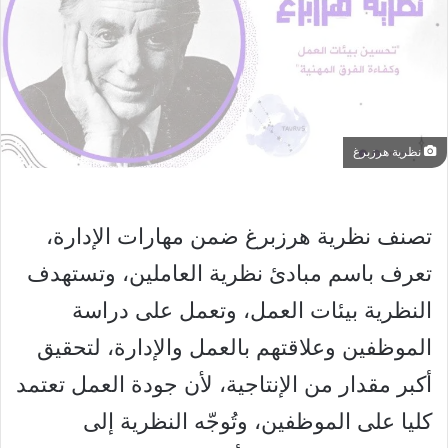
نظرية هرزبرغ
تصنف نظرية هرزبرغ ضمن مهارات الإدارة،
تعرف باسم مبادئ نظرية العاملين، وتستهدف
النظرية بيئات العمل، وتعمل على دراسة
الموظفين وعلاقتهم بالعمل والإدارة، لتحقيق
أكبر مقدار من الإنتاجية، لأن جودة العمل تعتمد
كليا على الموظفين، وتُوجّه النظرية إلى