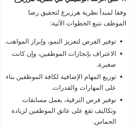
وفقا لمبدأ نظرية هرزبرغ لتحقيق رضا
الموظف نتبع الخطوات الآتية:
توفير الفرص لتعزيز النمو، وإبراز المواهب.
الاعتراف بإنجازات الموظفين، وإن كانت
صغيرة.
توزيع المهام الإضافية لكافة الموظفين بناء
على المهارات والقدرات.
توفير فرص الترقية، بعمل مسابقات
وتكاليف تقع على عاتق الموظفين لزيادة
الحماس.