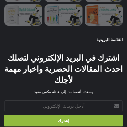
القائمة البريدية
اشترك في البريد الإلكتروني لتصلك
احدث المقالات الحصرية واخبار مهمة
لأجلك
يسعدنا أنضمامك إلى عائلة مكس مفيد
أدخل
بريدك
الإلكتروني