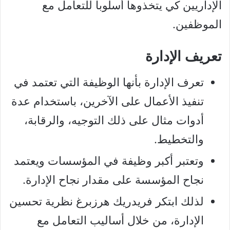
الإداريين كي يتخذوها أسلوبا للتعامل مع
الموظفين.
تعريف الإدارة
تعرف الإدارة بأنها الوظيفة التي تعتمد في
تنفيذ الأعمال على الآخرين، باستخدام عدة
أدوات مثال على ذلك التوجيه، والرقابة،
والتخطيط.
وتعتبر أكبر وظيفة في المؤسسات ويعتمد
نجاح المؤسسة على مقدار نجاح الإدارة.
لذلك ابتكر فريدريك هرزبرغ نظرية تحسين
الإدارة، من خلال أساليب التعامل مع