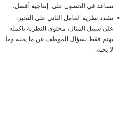
تساعد في الحصول على إنتاجية أفضل.
تشدد نظرية العامل الثاني على التحيز،
على سبيل المثال، محتوى النظرية بأكمله
يهتم فقط بسؤال الموظف عن ما يحبه وما
لا يحبه.