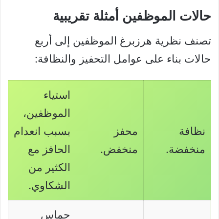
حالات الموظفين أمثلة تقريبية
تصنف نظرية هرزبرغ الموظفين إلى أربع
حالات بناء على عوامل التحفيز والنظافة:
استياء
الموظفين،
نظافة
محفز
بسبب انعدام
منخفضة.
منخفض.
الحافز مع
الكثير من
الشكاوي.
حماس