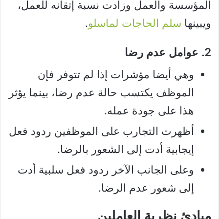
المؤسسة والعمل وزادت نسبة إتقانه للعمل،
ويبينها
سلم الحاجات لماسلو
.
2. عوامل عدم رضا
وهي أيضا مؤشرات إذا لم تتوفر فإن
الموظف يكتسب حالة عدم رضا، بينما يؤثر
هذا على جودة عمله.
أظهرت التجارب على الموظفين ردود فعل
إيجابية أدت إلى الشعور بالرضا.
وعلى الجانب الآخر ردود فعل سلبية أدت
إلى شعور عدم الرضا.
مبادئ نظرية العاملين