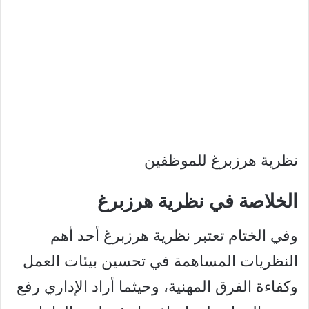
نظرية هرزبرغ للموظفين
الخلاصة في نظرية هرزبرغ
وفي الختام تعتبر نظرية هرزبرغ أحد أهم
النظريات المساهمة في تحسين بيئات العمل
وكفاءة الفرق المهنية، وحيثما أراد الإداري رفع