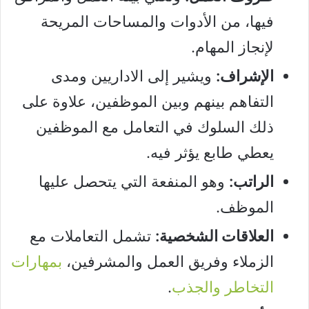
فيها، من الأدوات والمساحات المريحة
لإنجاز المهام.
الإشراف:
ويشير إلى الاداريين ومدى
التفاهم بينهم وبين الموظفين، علاوة على
ذلك السلوك في التعامل مع الموظفين
يعطي طابع يؤثر فيه.
الراتب:
وهو المنفعة التي يتحصل عليها
الموظف.
العلاقات الشخصية:
تشمل التعاملات مع
الزملاء وفريق العمل والمشرفين،
بمهارات
التخاطر والجذب
.