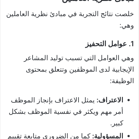
خلصت نتائج التجربة في مبادئ نظرية العاملين
وهي:
1. عوامل التحفيز
وهي العوامل التي تسبب توليد المشاعر
الإيجابية لدى الموظفين وتتعلق بمحتوى
الوظيفة:
الاعتراف:
يمثل الاعتراف بإنجاز الموظف
أمر مهم ويكثر في نفسية الموظف بشكل
كبير.
المسؤولية:
كما من الضروري متابعة تقييم