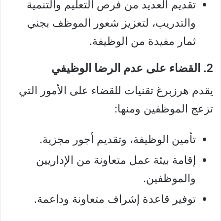
تقديم العديد من فرص التعليم والتنمية
والتدريب، لتعزيز شعور الموظف بجني
ثمار مفيدة من الوظيفة.
2. القضاء على عدم الرضا الوظيفي
يقدم هرزبرغ تقنيات للقضاء على الأمور التي
تزعج الموظفين ومنها:
تأمين الوظيفة، وتقديم أجور مجزية.
إقامة بيئة عمل متعاونة من الإداريين
والموظفين.
توفير قاعدة إشراف متعاونة وداعمة.