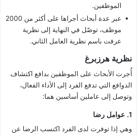
الموظفين.
عبر عدة أبحاث أجراها على أكثر من 2000
موظف، توصّل في النهاية إلى نظرية
عرفت باسم نظرية العامل الثاني.
نظرية هرزبرغ
أُجرت الأبحاث على الموظفين بدافع اكتشاف
الدوافع التي تدفع الفرد إلى الأداء الفعال،
وتوصل إلى عاملين أساسين هما:
1. عوامل رضا
وهي إذا توفرت لدى الفرد اكتسب الرضا عن