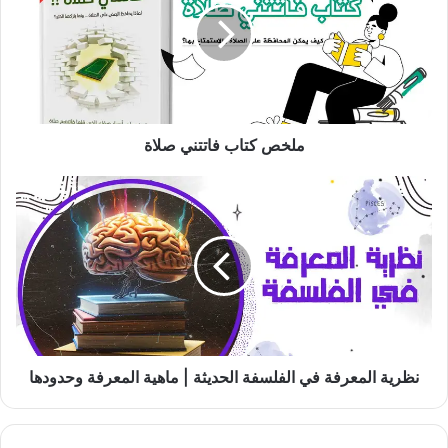
صلاة
ملخص كتاب فاتتني صلاة
نظرية
المعرفة
في
الفلسفة
الحديثة
|
ماهية
المعرفة
وحدودها
نظرية المعرفة في الفلسفة الحديثة | ماهية المعرفة وحدودها