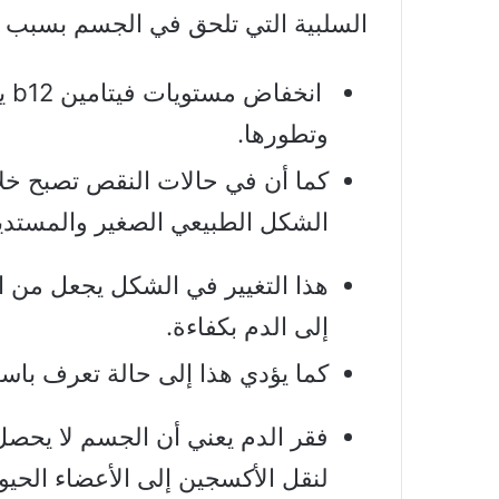
السلبية التي تلحق في الجسم بسبب نقص
ان
وتطورها.
كما أن في حالات النقص تصبح خلايا
الشكل الطبيعي الصغير والمستدي
هذا التغيير في الشكل يجعل من ال
إلى الدم بكفاءة.
كما يؤدي هذا إلى حالة تعرف باس
فقر الدم يعني أن الجسم لا يحصل 
لنقل الأكسجين إلى الأعضاء الحيوي