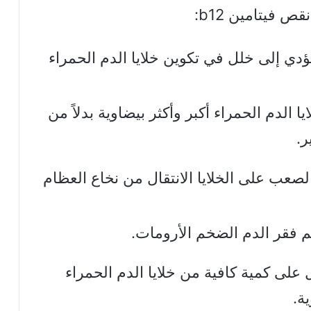
 فيتامين b12:
خفاض مستويات فيتامين b12 يؤدي إلى خلل في تكوين خلايا الدم الحمراء
 الدم الحمراء أكبر وأكثر بيضاوية بدلاً من
ر.
صعب على الخلايا الانتقال من نخاع العظام
م فقر الدم الضخم الأرومات.
على كمية كافية من خلايا الدم الحمراء
ة.