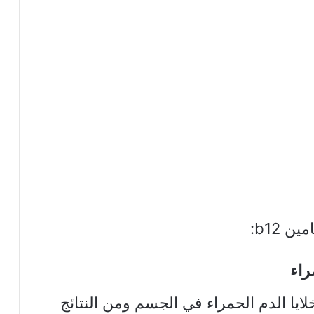
 b12:
عن إنتاج خلايا الدم الحمراء في الجسم ومن النتائج