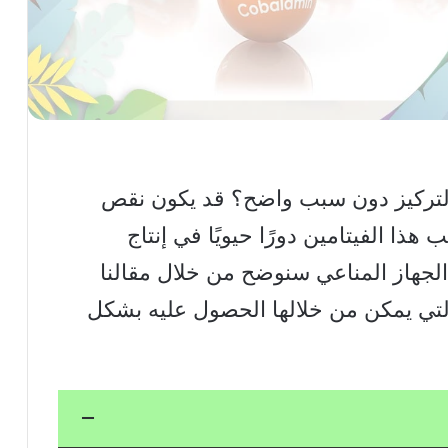
لتركيز دون سبب واضح؟ قد يكون نقص
! يلعب هذا الفيتامين دورًا حيويًا في إنتاج
لجهاز المناعي سنوضح من خلال مقالنا
ه والمصادر التي يمكن من خلالها الحصول عليه بشكل