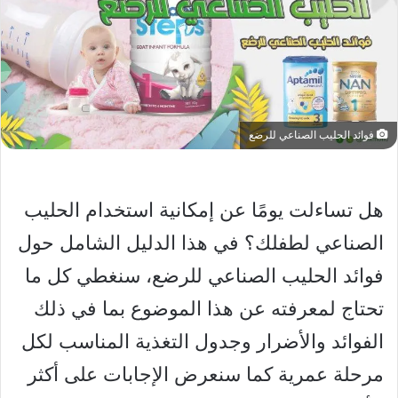
فوائد الحليب الصناعي للرضع
هل تساءلت يومًا عن إمكانية استخدام الحليب
الصناعي لطفلك؟ في هذا الدليل الشامل حول
فوائد الحليب الصناعي للرضع، سنغطي كل ما
تحتاج لمعرفته عن هذا الموضوع بما في ذلك
الفوائد والأضرار وجدول التغذية المناسب لكل
مرحلة عمرية كما سنعرض الإجابات على أكثر