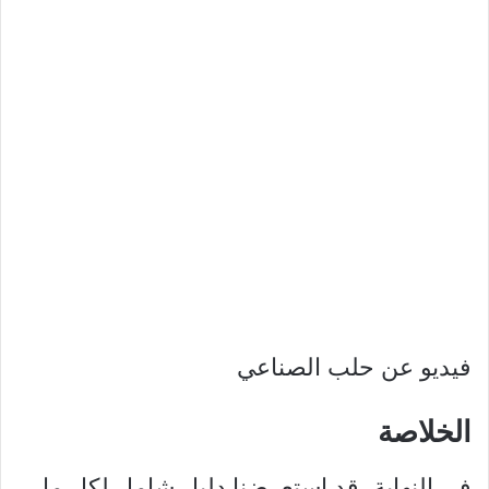
فيديو عن حلب الصناعي
الخلاصة
في النهاية، قد استعرضنا دليل شامل لكل ما