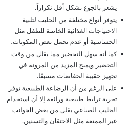
يشعر بالجوع بشكل أقل تكراراً.
يتوفر أنواع مختلفة من الحليب لتلبية
الاحتياجات الغذائية الخاصة للطفل مثل
الحساسية أو عدم تحمل بعض المكونات.
كما أنه سهل التحضير مما يقلل من وقت
التحضير ويمنح المزيد من المرونة في
تجهيز حقيبة الحفاضات مسبقًا.
على الرغم من أن الرضاعة الطبيعية توفر
تجربة ترابط طبيعية ورائعة إلا أن استخدام
الحليب الصناعي يقلل من بعض الجوانب
غير الممتعة مثل الاحتقان والتسنين.