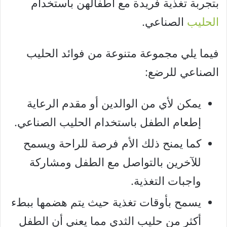
بتجربة تغذية فريدة مع أطفالهن باستخدام
الحليب
الصناعي.
فيما يلي مجموعة متنوعة من فوائد الحليب
الصناعي للرضع:
يمكن لأي من الوالدين أو مقدم الرعاية
إطعام الطفل باستخدام الحليب الصناعي.
كما يمنح ذلك الأم فرصة للراحة ويسمح
للآخرين بالتواصل مع الطفل ومشاركة
واجبات التغذية.
يسمح بأوقات تغذية حيث يتم هضمها ببطء
أكثر من حليب الثدي مما يعني أن الطفل