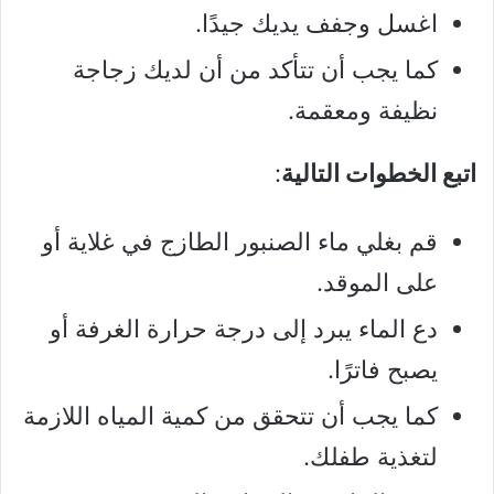
اغسل وجفف يديك جيدًا.
كما يجب أن تتأكد من أن لديك زجاجة
نظيفة ومعقمة.
اتبع الخطوات التالية
:
قم بغلي ماء الصنبور الطازج في غلاية أو
على الموقد.
دع الماء يبرد إلى درجة حرارة الغرفة أو
يصبح فاترًا.
كما يجب أن تتحقق من كمية المياه اللازمة
لتغذية طفلك.