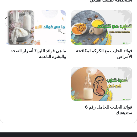
فوائد الحليب مع الكركم لمكافحة
ما هي فوائد اللبن؟ أسرار الصحة
الأمراض
والبشرة الناعمة
فوائد الحليب للحامل رقم 6
ستدهشك