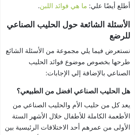
أطلع أيضًا علي:
ما هي فوائد اللبن
.
الأسئلة الشائعة
حول الحليب الصناعي
للرضع
نستعرض فيما يلي مجموعة من الأسئلة الشائع
طرحها بخصوص موضوع فوائد الحليب
الصناعي بالإضافة إلي الإجابات:
هل الحليب الصناعي افضل من الطبيعي؟
يعد كل من حليب الأم والحليب الصناعي من
الأطعمة الكاملة للأطفال خلال الأشهر الستة
الأولى من عمرهم أحد الاختلافات الرئيسية بين