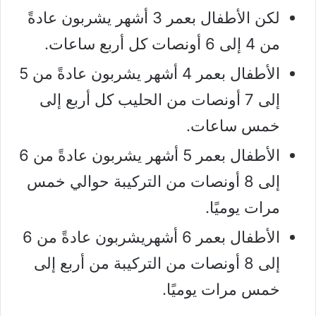
لكن الأطفال بعمر 3 أشهر يشربون عادةً
من 4 إلى 6 أونصات كل أربع ساعات.
الأطفال بعمر 4 أشهر يشربون عادةً من 5
إلى 7 أونصات من الحليب كل أربع إلى
خمس ساعات.
الأطفال بعمر 5 أشهر يشربون عادةً من 6
إلى 8 أونصات من التركيبة حوالي خمس
مرات يوميًا.
الأطفال بعمر 6 أشهريشربون عادةً من 6
إلى 8 أونصات من التركيبة من أربع إلى
خمس مرات يوميًا.