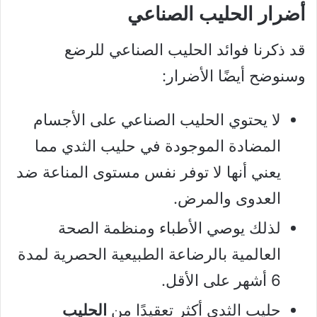
أضرار الحليب الصناعي
قد ذكرنا فوائد الحليب الصناعي للرضع
وسنوضح أيضًا الأضرار:
لا يحتوي الحليب الصناعي على الأجسام
المضادة الموجودة في حليب الثدي مما
يعني أنها لا توفر نفس مستوى المناعة ضد
العدوى والمرض.
لذلك يوصي الأطباء ومنظمة الصحة
العالمية بالرضاعة الطبيعية الحصرية لمدة
6 أشهر على الأقل.
حليب الثدي أكثر تعقيدًا من
الحليب