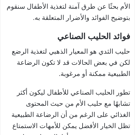
الأم بحثًا عن طرق آمنة لتغذية الأطفال سنقوم
بتوضيح الفوائد والأضرار المتعلقة به.
فوائد الحليب الصناعي
حليب الثدي هو المعيار الذهبي لتغذية الرضع
لكن في بعض الحالات قد لا تكون الرضاعة
الطبيعية ممكنة أو مرغوبة.
تطور الحليب الصناعي للأطفال ليكون أكثر
تشابهًا مع حليب الأم من حيث المحتوى
الغذائي على الرغم من أن الرضاعة الطبيعية
تظل الخيار الأفضل يمكن للأمهات الاستمتاع