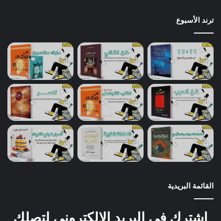
ترند الأسبوع
القائمة البريدية
اشترك في البريد الإلكتروني لتصلك