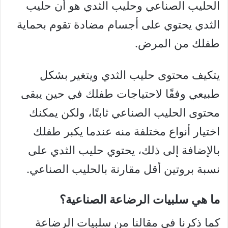
الحليب الصناعي وحليب الثدي هو أن حليب
الثدي يحتوي على أجسام مضادة تقوم بحماية
طفلك من المرض.
يتكيف محتوى حليب الثدي ويتغير بشكل
طبيعي وفقًا لاحتياجات طفلك في حين يبقى
محتوى الحليب الصناعي ثابتًا، ولكن يمكنك
اختيار أنواع مختلفة منه عندما يكبر طفلك
بالإضافة إلى ذلك، يحتوي حليب الثدي على
نسبة بروتين أقل مقارنة بالحليب الصناعي.
ما هي سلبيات الرضاعة الصناعية؟
كما ذكرنا في مقالنا من سلبيات الرضاعة