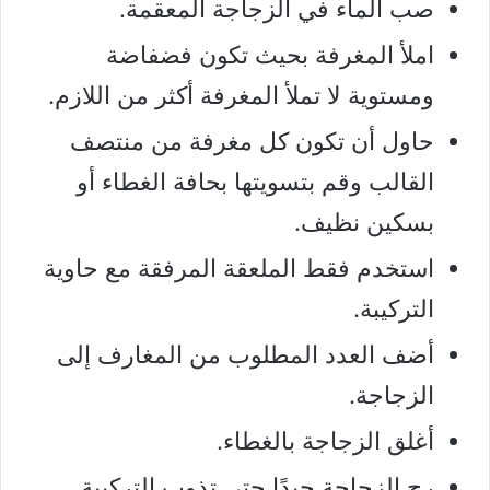
صب الماء في الزجاجة المعقمة.
املأ المغرفة بحيث تكون فضفاضة
ومستوية لا تملأ المغرفة أكثر من اللازم.
حاول أن تكون كل مغرفة من منتصف
القالب وقم بتسويتها بحافة الغطاء أو
بسكين نظيف.
استخدم فقط الملعقة المرفقة مع حاوية
التركيبة.
أضف العدد المطلوب من المغارف إلى
الزجاجة.
أغلق الزجاجة بالغطاء.
رج الزجاجة جيدًا حتى تذوب التركيبة