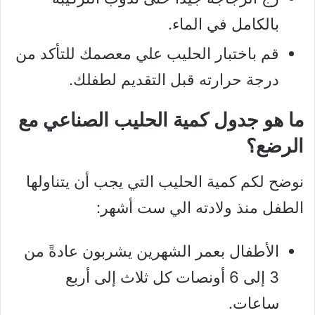
بالكامل في الماء.
قم باختبار الحليب علي معصمك للتأكد من
درجة حرارته قبل التقديم لطفلك.
ما هو جدول كمية الحليب الصناعي مع
الرضع؟
نوضح لكم كمية الحليب التي يجب أن يتناولها
الطفل منذ ولادته الي ست أشهر:
الأطفال بعمر الشهرين يشربون عادةً من
3 إلى 6 أونصات كل ثلاث إلى أربع
ساعات.