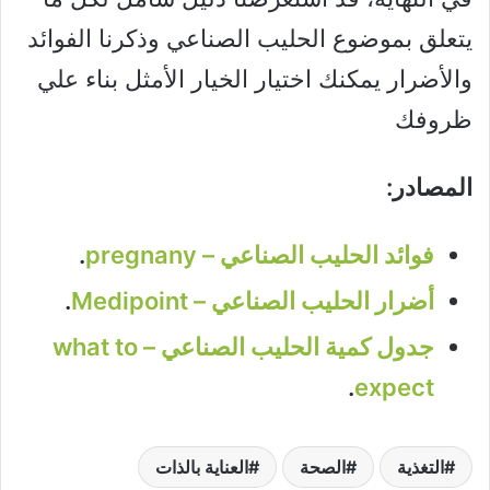
يتعلق بموضوع الحليب الصناعي وذكرنا الفوائد
والأضرار يمكنك اختيار الخيار الأمثل بناء علي
ظروفك
المصادر:
فوائد الحليب الصناعي – pregnany
.
أضرار الحليب الصناعي – Medipoint
.
جدول كمية الحليب الصناعي – what to
.
expect
التغذية
الصحة
العناية بالذات