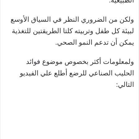
الطبيعية.
ولكن من الضروري النظر في السياق الأوسع
لبيئة كل طفل وتربيته كلتا الطريقتين للتغذية
يمكن أن تدعم النمو الصحي.
ولمعلومات أكثر بخصوص موضوع فوائد
الحليب الصناعي للرضع أطلع علي الفيديو
التالي: