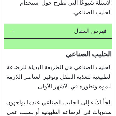
الأسئلة شيوعًا التي تطرح حول استخدام
الحليب الصناعي.
فهرس المقال
الحليب الصناعي
الحليب الصناعي هي الطريقة البديلة للرضاعة
الطبيعية لتغذية الطفل وتوفير العناصر اللازمة
لنموه وتطوره في الأشهر الأولى.
يلجأ الآباء إلى الحليب الصناعي عندما يواجهون
صعوبات في الرضاعة الطبيعية أو بسبب عمل