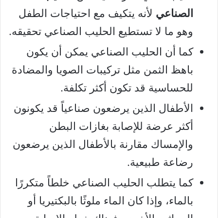
الصناعي
لأنه يتكيف مع احتياجات الطفل
وهو ما لا تستطيع الحليب الصناعي تحقيقه.
كما أن الحليب الصناعي يمكن أن يكون
باهظ الثمن مثل تركيبات الصويا والمضادة
للحساسية قد تكون أكثر تكلفة.
الأطفال الذين يرضعون صناعياً قد يكونون
أكثر عرضة للإصابة بغازات البطن
والإمساك مقارنة بالأطفال الذين يرضعون
رضاعة طبيعية.
كما يتطلب الحليب الصناعي خلطاً متكررًا
بالماء، وإذا كان الماء ملوثًا بالبكتيريا أو