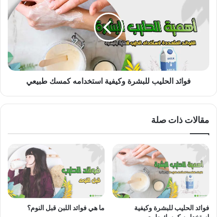
للبشرة
وكيفية
استخدامه
كمسك
طبيعي
فوائد الحليب للبشرة وكيفية استخدامه كمسك طبيعي
مقالات ذات صلة
فوائد الحليب للبشرة وكيفية
ما هي فوائد اللبن قبل النوم؟
استخدامه كمسك طبيعي