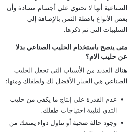
الصناعية أنها لا تحتوي علي أجسام مضادة وأن
بعض الأنواع باهظة الثمن بالإضافة إلي
السلبيات التي تم ذكرها.
متى ينصح باستخدام الحليب الصناعي بدلا
عن حليب الام؟
هناك العديد من الأسباب التي تجعل الحليب
الصناعي هي الخيار الأفضل لك ولطفلك ومنها:
عدم القدرة على إنتاج ما يكفي من حليب
الثدي لتلبية احتياجات طفلك.
وجود حالة صحية أو تناول دواء يمنعك من