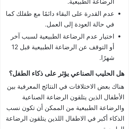
الرضاعة الطبيعية.
عدم القدرة على البقاء دائمًا مع طفلك كما
في حالة العودة إلى العمل.
اختيار عدم الرضاعة الطبيعية لسبب آخر
أو التوقف عن الرضاعة الطبيعية قبل 12
شهرًا.
هل الحليب الصناعي يؤثر على ذكاء الطفل؟
هناك بعض الاختلافات في النتائج المعرفية بين
الأطفال الذين يتلقون الرضاعة الصناعية
والرضاعة الطبيعية من الممكن أن تكون نسب
الذكاء أكبر في الاطفال اللذين يتلقون الرضاعة