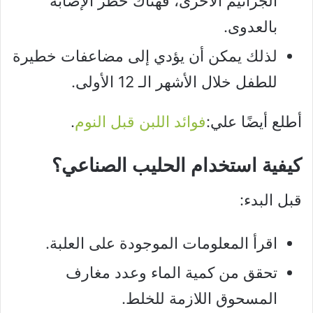
الجراثيم الأخرى، فهناك خطر الإصابة
بالعدوى.
لذلك يمكن أن يؤدي إلى مضاعفات خطيرة
للطفل خلال الأشهر الـ 12 الأولى.
أطلع أيضًا علي:
فوائد اللبن قبل النوم
.
كيفية استخدام الحليب الصناعي؟
قبل البدء:
اقرأ المعلومات الموجودة على العلبة.
تحقق من كمية الماء وعدد مغارف
المسحوق اللازمة للخلط.