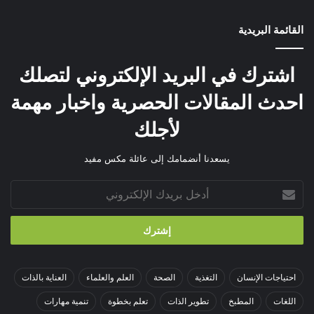
القائمة البريدية
اشترك في البريد الإلكتروني لتصلك
احدث المقالات الحصرية واخبار مهمة
لأجلك
يسعدنا أنضمامك إلى عائلة مكس مفيد
أدخل
بريدك
الإلكتروني
احتياجات الإنسان
التغذية
الصحة
العلم والعلماء
العناية بالذات
اللغات
المطبخ
تطوير الذات
تعلم بخطوة
تنمية مهارات