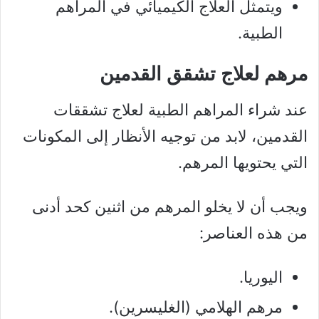
ويتمثل العلاج الكيميائي في المراهم
الطبية.
مرهم لعلاج تشقق القدمين
عند شراء المراهم الطبية لعلاج تشققات
القدمين، لابد من توجيه الأنظار إلى المكونات
التي يحتويها المرهم.
ويجب أن لا يخلو المرهم من اثنين كحد أدنى
من هذه العناصر:
اليوريا.
مرهم الهلامي (الغليسرين).