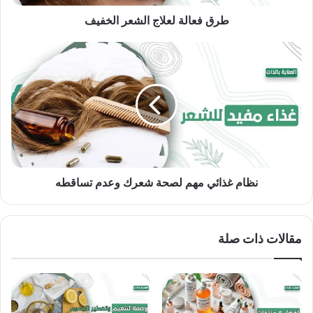
طرق فعالة لعلاج الشعر الخفيف
نظام
غذائي
مهم
لصحة
شعرك
وعدم
تساقطه
نظام غذائي مهم لصحة شعرك وعدم تساقطه
مقالات ذات صلة