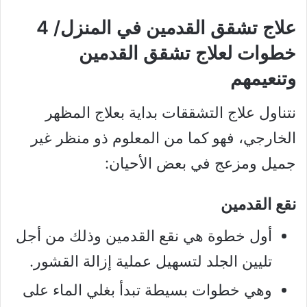
علاج تشقق القدمين في المنزل/ 4
خطوات لعلاج تشقق القدمين
وتنعيمهم
نتناول علاج التشققات بداية بعلاج المظهر
الخارجي، فهو كما من المعلوم ذو منظر غير
جميل ومزعج في بعض الأحيان:
نقع القدمين
أول خطوة هي نقع القدمين وذلك من أجل
تليين الجلد لتسهيل عملية إزالة القشور.
وهي خطوات بسيطة تبدأ بغلي الماء على