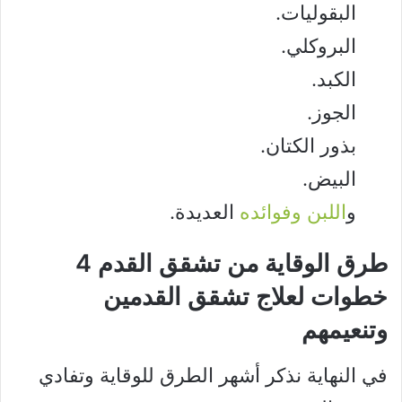
البقوليات.
البروكلي.
الكبد.
الجوز.
بذور الكتان.
البيض.
و
اللبن وفوائده
العديدة.
طرق الوقاية من تشقق القدم 4
خطوات لعلاج تشقق القدمين
وتنعيمهم
في النهاية نذكر أشهر الطرق للوقاية وتفادي