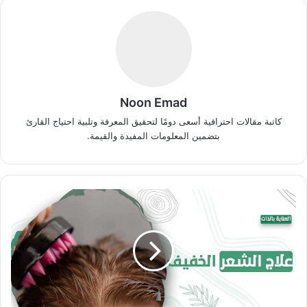
Noon Emad
كاتبة مقالات احترافية أسعى دومًا لتحقيق المعرفة وتلبية احتياج القارئ
بتضمين المعلومات المفيدة والقيمة.
طرق
فعالة
لعلاج
الشعر
الخفيف