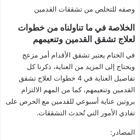
وصفه للتخلص من تشققات القدمين
الخلاصة في ما تناولناه من خطوات
لعلاج تشقق القدمين وتنعيمهم
في الختام يعتبر تشقق الأقدام أمر مزعج
ويحتاج إلى المزيد من العناية، ذكرنا كل
تفاصيل العناية في 4 خطوات لعلاج تشقق
القدمين وتنعيمهم، كما من المهم الالتزام
بروتين عناية أسبوعي للقدمين مع الحرص على
تفادي الأمور التي تُحدث التشققات.
المصادر: