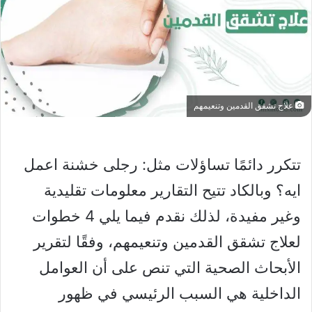
علاج تشقق القدمين وتنعيمهم
تتكرر دائمًا تساؤلات مثل: رجلى خشنة اعمل
ايه؟ وبالكاد تتيح التقارير معلومات تقليدية
وغير مفيدة، لذلك نقدم فيما يلي 4 خطوات
لعلاج تشقق القدمين وتنعيمهم، وفقًا لتقرير
الأبحاث الصحية التي تنص على أن العوامل
الداخلية هي السبب الرئيسي في ظهور