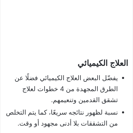
العلاج الكيميائي
يفضّل البعض العلاج الكيميائي فضلًا عن
الطرق المجهدة من 4 خطوات لعلاج
تشقق القدمين وتنعيمهم.
نسبة لظهور نتائجه سريعًا، كما يتم التخلص
من التشققات بلا أدنى مجهود أو وقت.