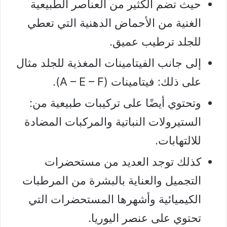
حيث تضم الكثير من العناصر الطبيعية
الغنية من الأحماض الدهنية التي تعطي
للجلد ترطيب عميق.
إلى جانب الفيتامينات المغذية للجلد مثال
على ذلك: فيتامينات (A – E – F).
وتحتوي أيضًا على تركيبات طبيعية من:
الستيرولات النباتية والمركبات المضادة
للالتهابات.
كذلك توجد العديد من مستحضرات
التجميل والعناية بالبشرة من المرطبات
الكيميائية وأشهرها المستحضرات التي
تحتوي على عنصر اليوريا.