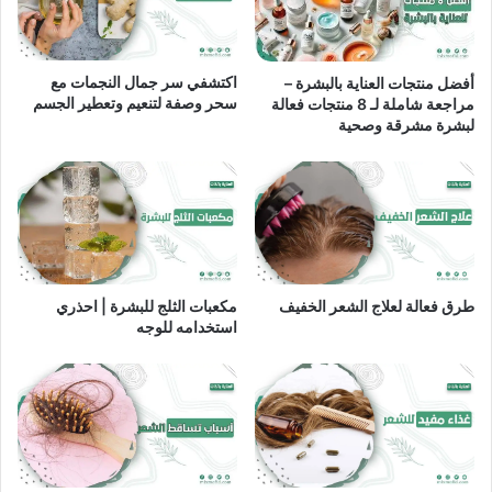
اكتشفي سر جمال النجمات مع
أفضل منتجات العناية بالبشرة –
سحر وصفة لتنعيم وتعطير الجسم
مراجعة شاملة لـ 8 منتجات فعالة
لبشرة مشرقة وصحية
طرق فعالة لعلاج الشعر الخفيف
مكعبات الثلج للبشرة | احذري
استخدامه للوجه