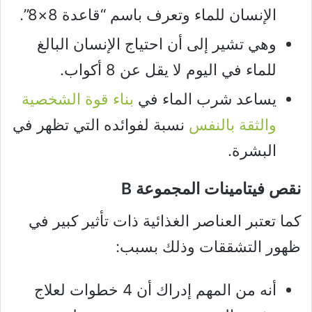
الإنسان للماء وتعرف باسم “قاعدة 8×8”.
وهي تشير إلى أن احتياج الإنسان البالغ
للماء في اليوم لا يقل عن 8 أكواب.
يساعد شرب الماء في
بناء قوة الشخصية
والثقة بالنفس
نسبة لفوائده التي تظهر في
البشرة.
نقص فيتامينات المجموعة B
كما تعتبر العناصر الغذائية ذات تأثير كبير في
ظهور التشققات وذلك بسبب:
أنه من المهم إدراك أن 4 خطوات لعلاج