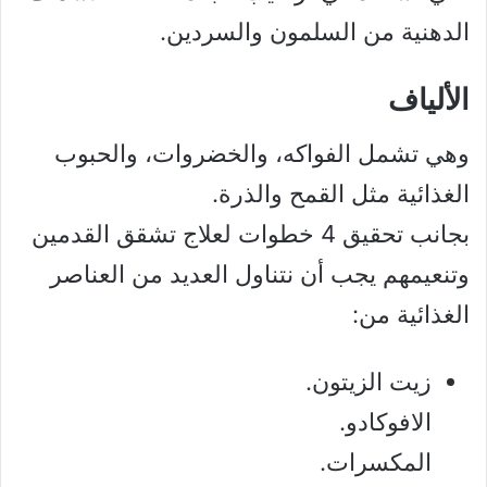
الدهنية من السلمون والسردين.
الألياف
وهي تشمل الفواكه، والخضروات، والحبوب
الغذائية مثل القمح والذرة.
بجانب تحقيق 4 خطوات لعلاج تشقق القدمين
وتنعيمهم يجب أن نتناول العديد من العناصر
الغذائية من:
زيت الزيتون.
الافوكادو.
المكسرات.