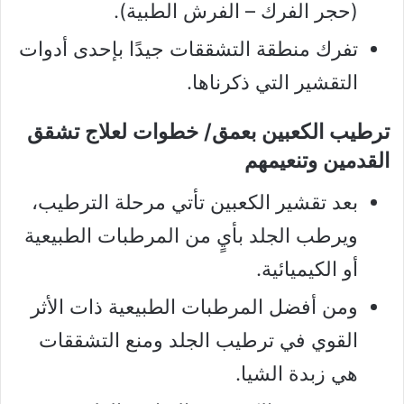
(حجر الفرك – الفرش الطبية).
تفرك منطقة التشققات جيدًا بإحدى أدوات
التقشير التي ذكرناها.
ترطيب الكعبين بعمق/ خطوات لعلاج تشقق
القدمين وتنعيمهم
بعد تقشير الكعبين تأتي مرحلة الترطيب،
ويرطب الجلد بأيٍ من المرطبات الطبيعية
أو الكيميائية.
ومن أفضل المرطبات الطبيعية ذات الأثر
القوي في ترطيب الجلد ومنع التشققات
هي زبدة الشيا.