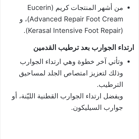
من أشهر المنتجات كريم (Eucerin
Advanced Repair Foot Cream)، و
(Kerasal Intensive Foot Repair).
ارتداء الجوارب بعد ترطيب القدمين
وتأتي آخر خطوة وهي ارتداء الجوارب
وذلك لتعزيز امتصاص الجلد لمساحيق
الترطيب.
ويفضل ارتداء الجوارب القطنية الليّنة، أو
جوارب السيليكون.