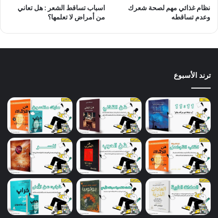
نظام غذائي مهم لصحة شعرك
اسباب تساقط الشعر : هل تعاني
وعدم تساقطه
من أمراض لا تعلمها؟
ترند الأسبوع