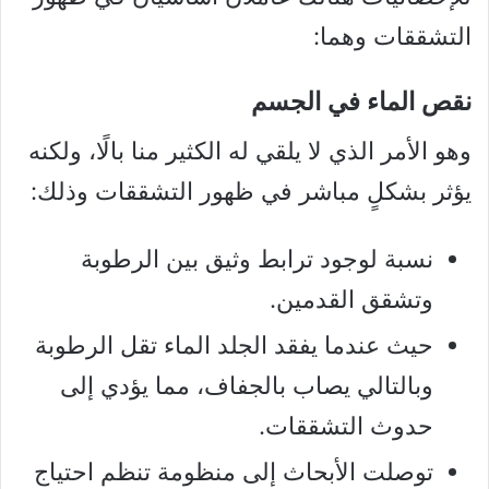
التشققات وهما:
نقص الماء في الجسم
وهو الأمر الذي لا يلقي له الكثير منا بالًا، ولكنه
يؤثر بشكلٍ مباشر في ظهور التشققات وذلك:
نسبة لوجود ترابط وثيق بين الرطوبة
وتشقق القدمين.
حيث عندما يفقد الجلد الماء تقل الرطوبة
وبالتالي يصاب بالجفاف، مما يؤدي إلى
حدوث التشققات.
توصلت الأبحاث إلى منظومة تنظم احتياج