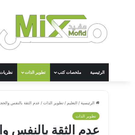
الرئيسية
ملخصات كتب
تطوير الذات
نظريات
الرئيسية
/
التعليم
/
تطوير الذات
/
عدم الثقة بالنفس والخجل
تطوير الذات
عدم الثقة بالنفس وا