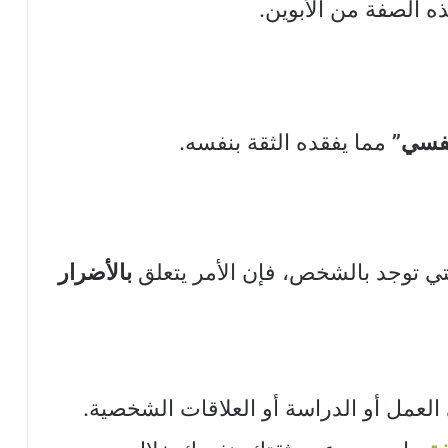
ه الصفة من الأبوين.
فسي”
مما يفقده الثقة بنفسه.
ي توجد بالشخص، فإن الأمر يتعلق
بالأضرار
لعمل أو الدراسة أو العلاقات الشخصية.