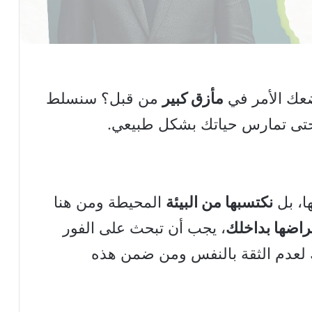
ضعك الأمر في
مأزق كبير
من قبل؟ سنسلط
 حتى تمارس حياتك بشكل طبيعي.
ها، بل
نكتسبها من البيئة
المحيطة ومن هنا
راضها بداخلك
، يجب أن تبحث على الفور
 لعدم الثقة بالنفس ومن ضمن هذه