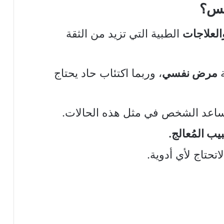
نفس؟
والعلاجات
الطبية التي تزيد من الثقة
ة
مرض نفسي
، وربما اكتئاب حاد يحتاج
تساعد الشخص في مثل هذه الحالات.
يب المُعالج.
تحتاج لأي أدوية.