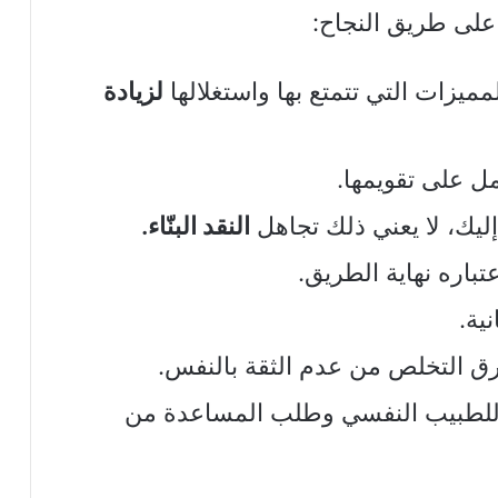
لى طريق النجاح:
مميزات التي تتمتع بها واستغلالها
لزيادة
مل على تقويمها.
 إليك، لا يعني ذلك تجاهل
النقد البنّاء.
تباره نهاية الطريق.
نية.
ق التخلص من عدم الثقة بالنفس.
 للطبيب النفسي وطلب المساعدة من