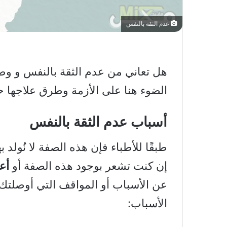
عدم الثقة بالنفس
هل تعاني من عدم الثقة بالنفس و و
الضوء هنا على الأزمة وطرق علاجها
أسباب عدم الثقة بالنفس
طبقًا للأطباء فإن هذه الصفة لا نُولد ب
إن كنت تشعر بوجود هذه الصفة أو
أع
عن الأسباب أو المواقف التي أوصلتك
الأسباب: