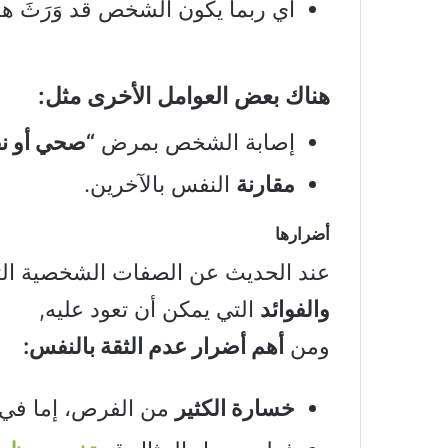
أي ربما يكون الشخص قد وَرَثَ هذ
هناك بعض العوامل الأخرى مثل:
إصابة الشخص بمرض
“صحي أو ن
مقارنة
النفس بالآخرين.
أضرارها
عند الحديث عن الصفات الشخصية الت
والفوائد
التي يمكن أن تعود عليه,
ومن
أهم أضرار عدم الثقة بالنفس:
خسارة الكثير
من الفرص، إما في ا