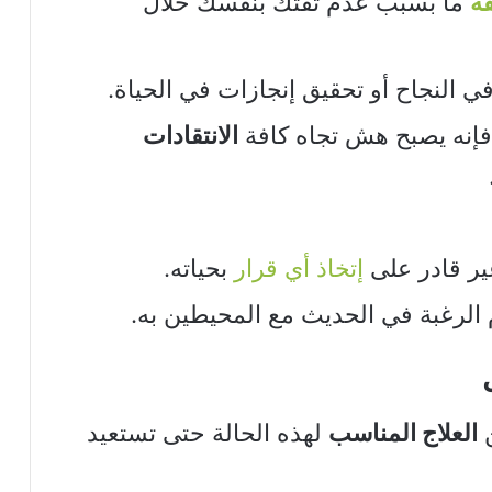
ة
ما بسبب عدم ثقتك بنفسك خلال
ي النجاح أو تحقيق إنجازات في الحياة.
 فإنه يصبح هش تجاه كافة
الانتقادات
غير قادر على
إتخاذ أي قرار
بحياته.
الرغبة في الحديث مع المحيطين به.
ن
العلاج المناسب
لهذه الحالة حتى تستعيد