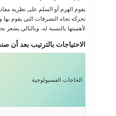
يقوم الهرم أو السلم على نظرية مفاده
تحركه تجاه التصرفات التي يقوم بها و
لأهميتها بالنسبة له، وبالتالي يشعر ب
الاحتياجات بالترتيب بعد أن صنفها ماسلو ل5 
الحاجات الفسيولوجية