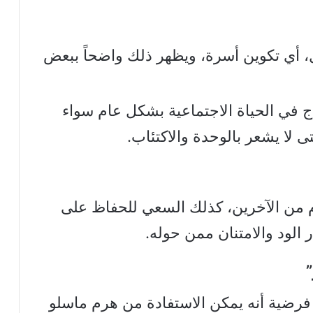
ل، أي تكوين أسرة، ويظهر ذلك واضحاً ببعض
ج في الحياة الاجتماعية بشكل عام سواء
 لا يشعر بالوحدة والاكتئاب.
م من الآخرين، كذلك السعي للحفاظ على
ر الود والامتنان ممن حوله.
فرضية أنه يمكن الاستفادة من هرم ماسلو