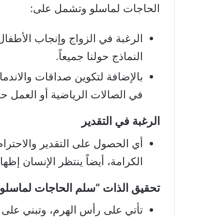
الحاجات لماسلو وتشمل على:
الرغبة في الزواج وإنجاب الأطفا
النماذج حولنا جميعاً.
بالإضافة لتكوين صداقات والاندما
في الصالات الرياضية أو العمل حتى
الرغبة في التقدير
أي الحصول على التقدير والاحترا
الكرامة، أيضاً ينتظر الإنسان إظها
تحقيق الذات “سلم الحاجات لماسلو”
تأتي على رأس الهرم، وتبني على 