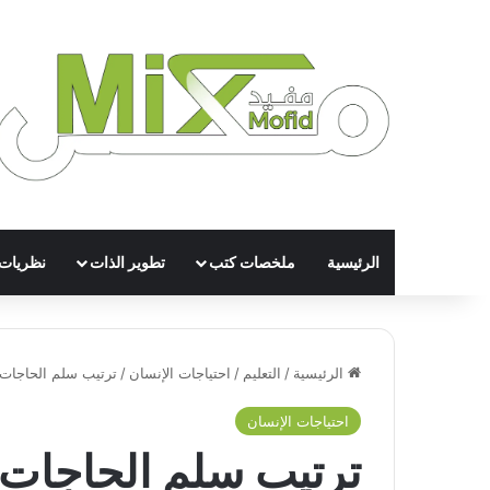
الرئيسية
ملخصات كتب
تطوير الذات
نظريات
الرئيسية
/
التعليم
/
احتياجات الإنسان
/
ترتيب سلم الحاجات 
احتياجات الإنسان
ترتيب سلم الحاجات 