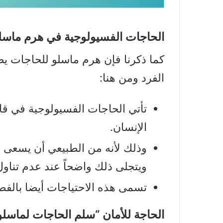
الحاجات الفسيولوجية في هرم ماس
كما ذكرنا فإن هرم ماسلو للحاجات يص
الفرد ومن هنا:
تأتي الحاجات الفسيولوجية في قاعد
الإنسان.
وذلك لأنه من الطبيعي أن يسعى 
ويتجلى ذلك واضحاً عند عدم تناو
تسمى هذه الاحتياجات أيضا بالفطري
الحاجة للأمان “سلم الحاجات لماسلو