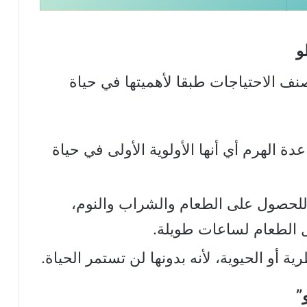
لو
نف الاحتياجات طبقا لأهميتها في حياة
ة الهرم أي أنها الأولوية الأولى في حياة
للحصول على الطعام والشراب والنوم،
ل الطعام لساعات طويلة.
ة أو الحيوية، لأنه بدونها لن تستمر الحياة.
”