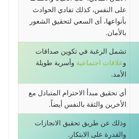
على النفس، كذلك تفادي الحوادث
بأنواعها، أى السعي لتحقيق الشعور
بالأمان.
تشمل الرغبة في تكوين صداقات
و
علاقات اجتماعية
وأسرية طويلة
الأمد.
أي تحقيق مبدأ الاحترام المتبادل مع
الأخرين والثقة بالنفس أيضاً.
وذلك عن طريق تحقيق الانجازات
والقدرة على الابتكار.