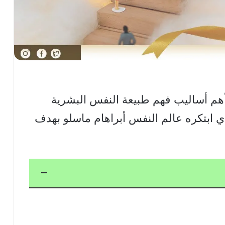
 أهم أساليب فهم طبيعة النفس البشرية
ذي ابتكره عالم النفس أبراهام ماسلو بهدف