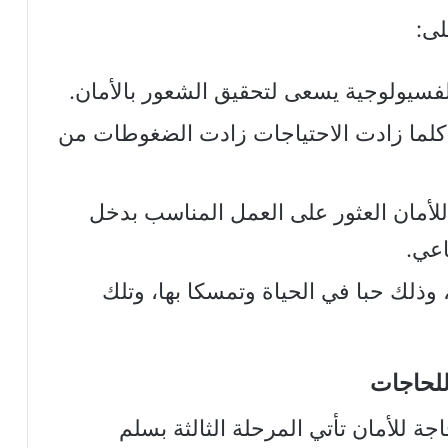
لى:
لفسيولوجية يسعى لتحقيق الشعور بالأمان.
ث كلما زادت الاحتياجات زادت الضغوطات من
للأمان العثور على العمل المناسب بدخل
عي.
، وذلك حبا في الحياة وتمسكا بها، وتلك
لحاجات
ة للأمان تأتي المرحلة الثالثة بسلم