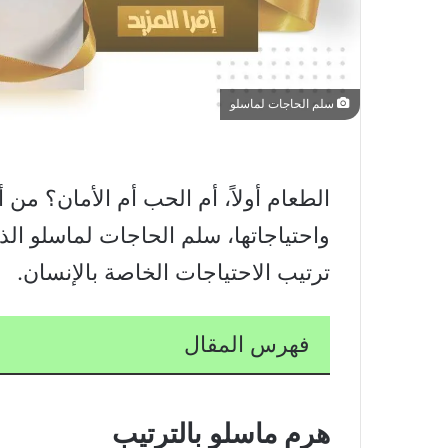
سلم الحاجات لماسلو
الطعام أولاً، أم الحب أم الأمان؟ من
واحتياجاتها، سلم الحاجات لماسلو ال
ترتيب الاحتياجات الخاصة بالإنسان.
فهرس المقال
هرم ماسلو بالترتيب