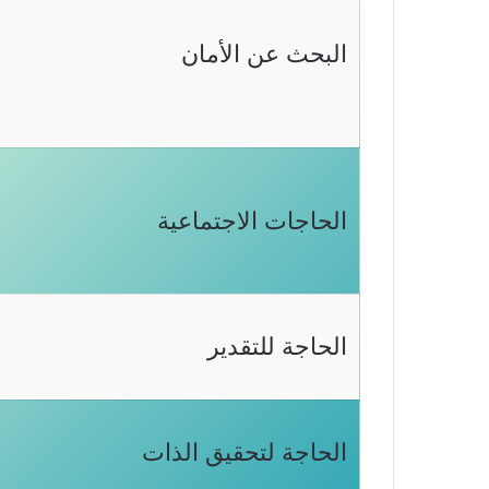
البحث عن الأمان
الحاجات الاجتماعية
الحاجة للتقدير
الحاجة لتحقيق الذات