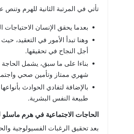
تأتي في المرتبة الثانية للهرم وتنص ع
بعدما يحقق الإنسان الاحتياجات ا
وهنا تبدأ الأمور في التعقيد، حي
أجل النجاح في تحقيقها.
بناءا على ما سبق، يشمل الحاجة 
شهري ممتاز وتأمين صحي واجتما
بالإضافة لتفادي الحوادث بأنواعها
طبيعة النفس البشرية.
الحاجات الاجتماعية في هرم ماسلو
ل
بعد تحقيق الرغبات الفسيولوجية والحاج