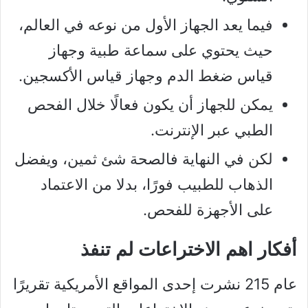
فيما يعد الجهاز الأول من نوعه في العالم،
حيث يحتوي على سماعة طبية وجهاز
قياس ضغط الدم وجهاز قياس الأكسجين.
يمكن للجهاز أن يكون فعالًا خلال الفحص
الطبي عبر الإنترنت.
لكن في النهاية فالصحة شئ ثمين، ويفضل
الذهاب للطبيب فورًا، بدلا من الاعتماد
على الأجهزة للفحص.
أفكار اهم الاختراعات لم تنفذ
عام 215 نشرت إحدى المواقع الأمريكية تقريرًا