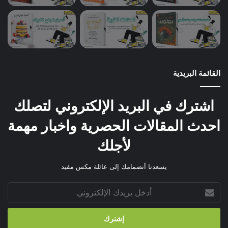
القائمة البريدية
اشترك في البريد الإلكتروني لتصلك
احدث المقالات الحصرية واخبار مهمة
لأجلك
يسعدنا أنضمامك إلى عائلة مكس مفيد
أدخل
بريدك
الإلكتروني