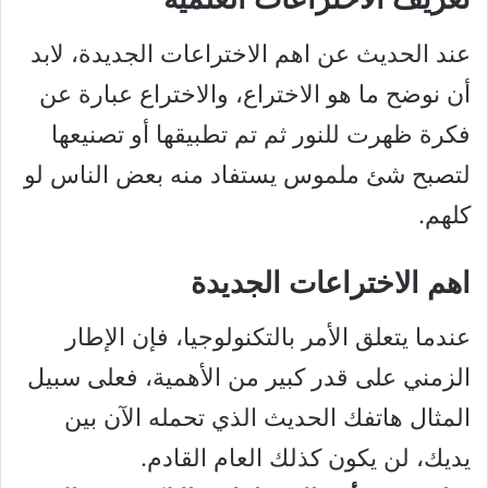
عند الحديث عن اهم الاختراعات الجديدة، لابد
أن نوضح ما هو الاختراع، والاختراع عبارة عن
فكرة ظهرت للنور ثم تم تطبيقها أو تصنيعها
لتصبح شئ ملموس يستفاد منه بعض الناس لو
كلهم.
اهم الاختراعات الجديدة
عندما يتعلق الأمر بالتكنولوجيا، فإن الإطار
الزمني على قدر كبير من الأهمية، فعلى سبيل
المثال هاتفك الحديث الذي تحمله الآن بين
يديك، لن يكون كذلك العام القادم.