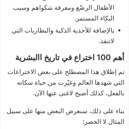
الأطفال الرضّع ومعرفة شكواهم وسبب
البكاء المستمر.
بالإضافة للأحذية الذكية والبطاريات التي
لاتنفذ.
أهم 100 اختراع في تاريخ االبشرية
تم إطلاق هذا المصطلح على بعض الاختراعات
التي شهدها العالم وغيّرت من حياة سكانه
بالفعل، كذلك أصبح لاغنى عنها الآن.
بناء على ذلك، سنعرض البعض منها على سبيل
المثال لا الحصر
: