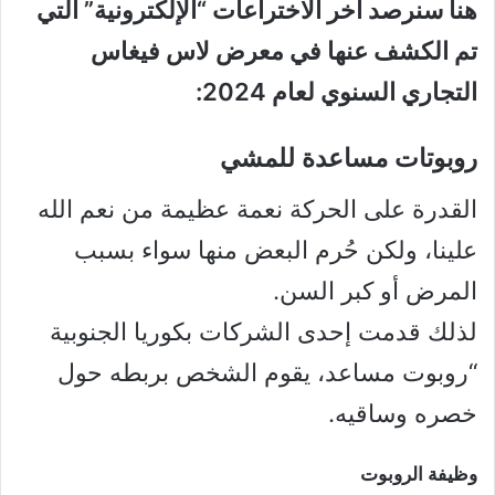
هنا سنرصد أخر الاختراعات “الإلكترونية” التي
تم الكشف عنها في معرض لاس فيغاس
التجاري السنوي لعام 2024:
روبوتات مساعدة للمشي
القدرة على الحركة نعمة عظيمة من نعم الله
علينا، ولكن حُرم البعض منها سواء بسبب
المرض أو كبر السن.
لذلك قدمت إحدى الشركات بكوريا الجنوبية
“روبوت مساعد، يقوم الشخص بربطه حول
خصره وساقيه.
وظيفة الروبوت