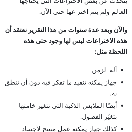
يتحدث عن بعض الاختراعات التي يحتاجها
العالم ولم يتم اختراعها حتى الآن.
والآن وبعد عدة سنوات من هذا التقرير نعتقد أن
هذه الاختراعات ليس لها وجود حتى هذه
اللحظة مثل:
ألة الزمن
جهاز يمكنه تنفيذ ما تفكر فيه دون أن تنطق
به.
أيضًا الملابس الذكية التي تتغير خامتها
بتغيّر الفصول.
كذلك جهاز يمكنه عمل مسح لأجساد