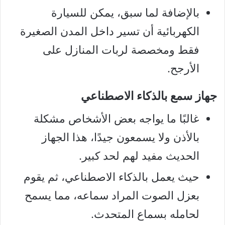
بالإضافة لما سبق، يمكن للسيارة
الكهربائية أن تسير داخل المدن الصغيرة
فقط ومخصصة لربات المنازل على
الأرجح.
جهاز سمع بالذكاء الاصطناعي
غالبًا ما يواجه بعض الأشخاص مشكلة
بالأذن ولا يسمعون جيدًا، هذا الجهاز
الحديث مفيد لهم لحد كبير.
حيث يعمل بالذكاء الاصطناعي، ثم يقوم
بعزل الصوت المراد سماعه، مما يسمح
لحامله بسماع المتحدث.