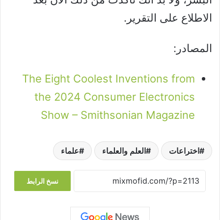
الاطلاع على التقرير.
المصادر:
The Eight Coolest Inventions from
the 2024 Consumer Electronics
Show – Smithsonian Magazine
اختراعات
العلم والعلماء
علماء
نسخ الرابط