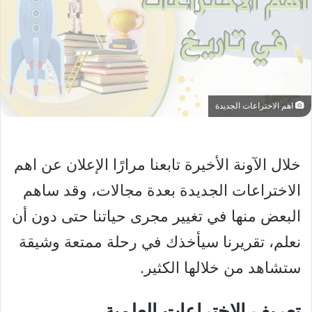
اهم الاختراعات الجديدة
خلال الآونة الأخيرة تابعنا مرارًا الإعلان عن اهم
الاختراعات الجديدة بعدة مجالات، وقد ساهم
البعض منها في تغيير مجرى حياتنا حتى دون أن
نعلم، تقريرنا سيأخذك في رحلة ممتعة وشيقة
ستشاهد من خلالها الكثير.
تعريف الاختراعات العلمية