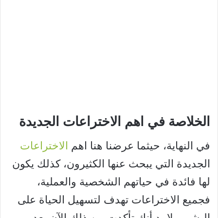
الخلاصة
في اهم الاختراعات الجديدة
في النهاية، حيثما عرضنا هنا اهم
الاختراعات
الجديدة التي يبحث عنها الكثيرون، كذلك يكون
لها فائدة في حياتهم الشخصية والعملية،
فجميع الاختراعات تهدف لتسهيل الحياة على
البشر، ولا بد أنك تأكدت من ذلك الآن بعد