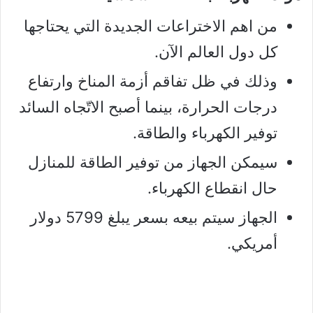
من اهم الاختراعات الجديدة التي يحتاجها
كل دول العالم الآن.
وذلك في ظل تفاقم أزمة المناخ وارتفاع
درجات الحرارة، بينما أصبح الاتّجاه السائد
توفير الكهرباء والطاقة.
سيمكن الجهاز من توفير الطاقة للمنازل
حال انقطاع الكهرباء.
الجهاز سيتم بيعه بسعر يبلغ 5799 دولار
أمريكي.