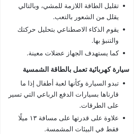
تقليل الطاقة اللازمة للمشي، وبالتالي
يقلل من الشعور بالتعب.
يقوم الذكاء الاصطناعي بتحليل حركتك
والتنبؤ بها.
كما يستهدف الجهاز عضلات معينة.
سيارة كهربائية تعمل بالطاقة الشمسية
تبدو السيارة وكأنها لعبة أطفال إذا ما
قارناها بسيارات الدفع الرباعي التي تسير
على الطرقات.
علاوة على قدرتها على مسافة ١٣ ميلًا
فقط في البيئات المشمسة.