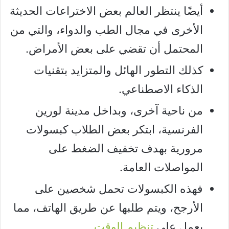
أيضًا ينتظر العالم بعض الاختراعات الحديثة
الأخرى في مجال الطب والدواء، والتي من
المحتمل أن تقضي على بعض الأمراض.
كذلك التطور الهائل والمتزايد بتقنيات
الذكاء الاصطناعي.
من ناحية آخرى، وبداخل مدينة لورين
الفرنسية، ابتكر بعض الطلاب كبسولات
مرورية بهدف تخفيف الضغط على
المواصلات العامة.
فهذه الكبسولات تحمل شخصين على
الأرجح، ويتم طلبها عن طريق الهاتف، مما
يعمل على
تنظيم الوقت
.