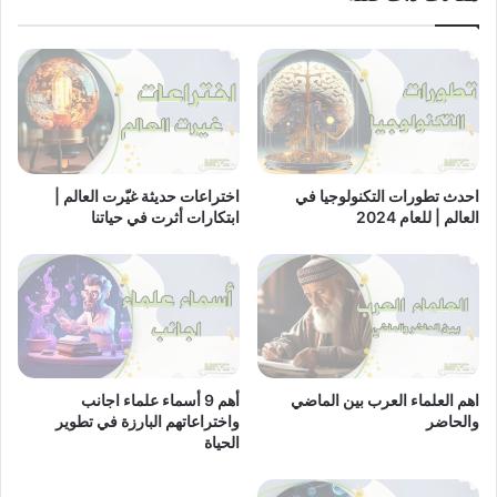
احدث تطورات التكنولوجيا في
اختراعات حديثة غيّرت العالم |
العالم | للعام 2024
ابتكارات أثرت في حياتنا
اهم العلماء العرب بين الماضي
أهم 9 أسماء علماء اجانب
والحاضر
واختراعاتهم البارزة في تطوير
الحياة