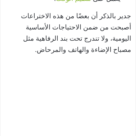
جدير بالذكر أن بعضًا من هذه الاختراعات
أصبحت من ضمن الاحتياجات الأساسية
اليومية، ولا تندرج تحت بند الرفاهية مثل
مصباح الإضاءة والهاتف والمرحاض.