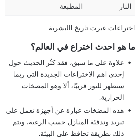
النار
المطبعة
اختراعات غيرت تاريخ االبشرية
ما هو احدث اختراع في العالم؟
علاوة على ما سبق، فقد كثُر الحديث حول
إحدى اهم الاختراعات الجديدة التي ربما
ستظهر للنور قريبًا، ألا وهو المضخات
الحرارية.
هذه المضخات عبارة عن أجهزة تعمل على
تبريد وتدفئة المنازل حسب الرغبة، ويتم
ذلك بطريقة تحافظ على البيئة.