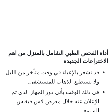
أداة الفحص الطبي الشامل بالمنزل من اهم
الاختراعات الجديدة
قد تشعر بالإعياء في وقت متأخر من الليل
ولا تستطيع الذهاب للمستشفى.
في ذلك الوقت يأتي دور الجهاز الذي تم
الإعلان عنه خلال معرض لاس فيغاس
السنوي.