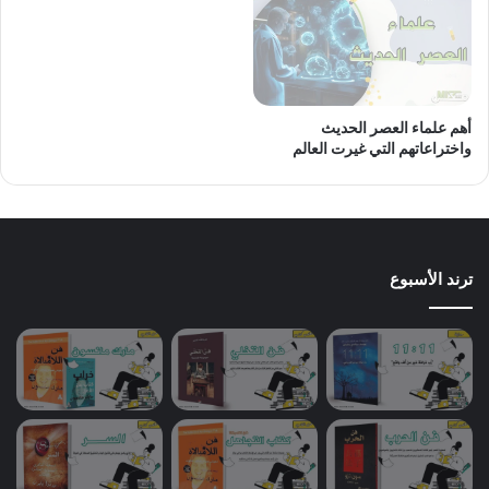
أهم علماء العصر الحديث
واختراعاتهم التي غيرت العالم
ترند الأسبوع