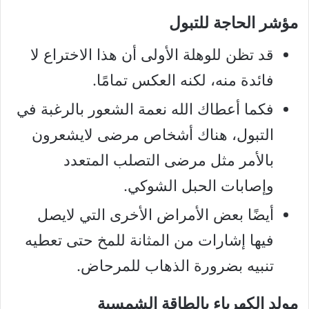
مؤشر الحاجة للتبول
قد تظن للوهلة الأولى أن هذا الاختراع لا
فائدة منه، لكنه العكس تمامًا.
فكما أعطاك الله نعمة الشعور بالرغبة في
التبول، هناك أشخاص مرضى لايشعرون
بالأمر مثل مرضى التصلب المتعدد
وإصابات الحبل الشوكي.
أيضًا بعض الأمراض الأخرى التي لايصل
فيها إشارات من المثانة للمخ حتى تعطيه
تنبيه بضرورة الذهاب للمرحاض.
مولد الكهرباء بالطاقة الشمسية