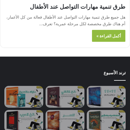
طرق تنمية مهارات التواصل عند الأطفال
هل جميع طرق تنمية مهارات التواصل عند الأطفال فعالة من كل الأعمار،
أم هناك طرق مخصصة لكل مرحلة عمرية؟ تعرف…
أكمل القراءة »
ترند الأسبوع