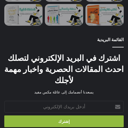
القائمة البريدية
اشترك في البريد الإلكتروني لتصلك
احدث المقالات الحصرية واخبار مهمة
لأجلك
يسعدنا أنضمامك إلى عائلة مكس مفيد
أدخل
بريدك
الإلكتروني