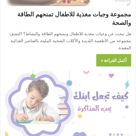
مجموعة وجبات مغذية للاطفال تمنحهم الطاقة
والصحة
هل تبحث عن وجبات مغذية للاطفال وتمنحهم الطاقة والنشاط؟ اكتشف
مجموعة من الأطعمة اللذيذة والأكلات الصحية المليئة بالعناصر الغذائية
المفيدة.
أكمل القراءة »