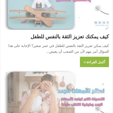
كيف يمكنك تعزيز الثقة بالنفس للطفل
كيف يمكن تعزيز الثقة بالنفس للطفل في عمر صغير؟ الإجابة على هذا
السؤال أمر مهم لأن من الصعب أن يعيش…
أكمل القراءة »