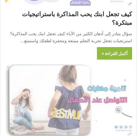
كيف تجعل ابنك يحب المذاكرة باستراتيجيات
مبتكرة؟
سؤال يتبادر إلى أذهان الكثير من الآباء كيف تجعل ابنك يحب المذاكرة؟
استرتجيات تجعل تجربة التعلم ممتعة ومحفزة لطفلك واستمتع…
أكمل القراءة »