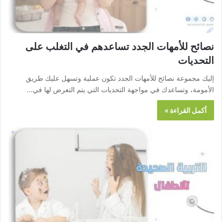
نصائح للأمهات الجدد تساعدهم في التغلب على
التحديات
إليك مجموعة نصائح للأمهات الجدد تكون عملية وتسهل عليك طريق
الأمومة، وتساعدك في مواجهة التحديات التي يتم التعرض لها في…
أكمل القراءة »