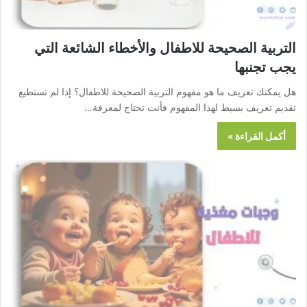
التربية الصحيحة للاطفال والأخطاء الشائعة التي
يجب تجنبها
هل يمكنك تعريف ما هو مفهوم التربية الصحيحة للاطفال؟ إذا لم تستطيع
تقديم تعريف بسيط لهذا المفهوم فأنت تحتاج لمعرفة…
أكمل القراءة »