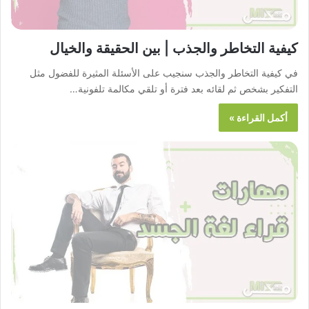
كيفية التخاطر والجذب | بين الحقيقة والخيال
في كيفية التخاطر والجذب سنجيب على الأسئلة المثيرة للفضول مثل
التفكير بشخص ثم لقائه بعد فترة أو تلقي مكالمة تلفونية…
أكمل القراءة »