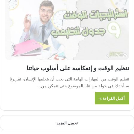
تنظيم الوقت و إنعكاسه على أسلوب حياتنا
تنظيم الوقت من المهارات الهامة التي يجب أن يتعلمها الإنسان، تقريرنا
سيأخذك في جولة بين ثنايا الموضوع حتى تتمكن من…
أكمل القراءة »
تحميل المزيد