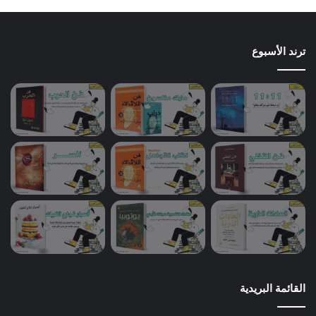
ترند الأسبوع
القائمة البريدية