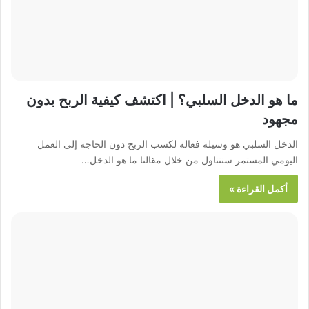
ما هو الدخل السلبي؟ | اكتشف كيفية الربح بدون
مجهود
الدخل السلبي هو وسيلة فعالة لكسب الربح دون الحاجة إلى العمل
اليومي المستمر سنتناول من خلال مقالنا ما هو الدخل…
أكمل القراءة »