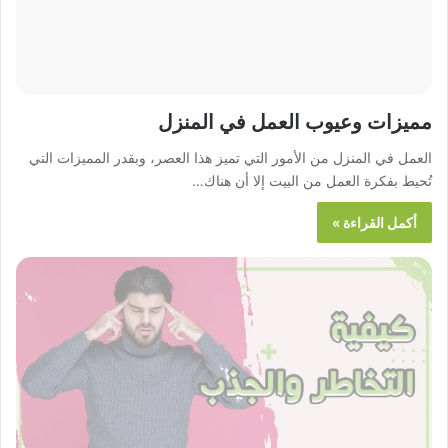
مميزات وعيوب العمل في المنزل
العمل في المنزل من الأمور التي تميز هذا العصر، وبقدر المميزات التي
تُحيط بفكرة العمل من البيت إلا أن هناك…
أكمل القراءة »