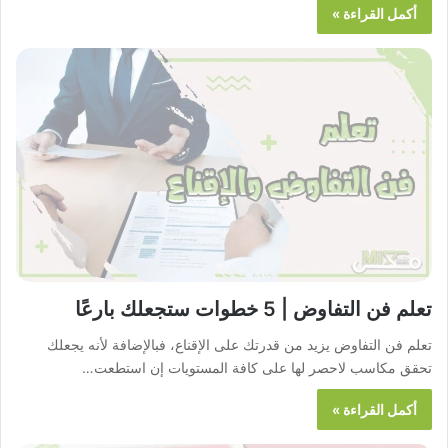
أكمل القراءة »
تعلم فن التفاوض | 5 خطوات ستجعلك بارعًا
تعلم فن التفاوض يزيد من قدرتك على الإقناع، فبالإضافة لأنه يجعلك
تحقق مكاسب لاحصر لها على كافة المستويات إن استطعت…
أكمل القراءة »