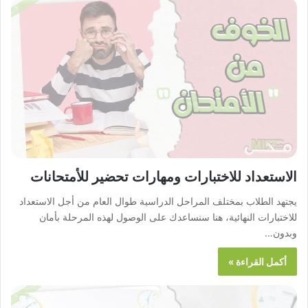
الاستعداد للاختبارات ومهارات تحضير للأمتحانات
يجتهد الطلاب بمختلف المراحل الدراسية طوال العام من أجل الاستعداد
للاختبارات النهائية، هنا سنساعدك على الوصول لهذه المرحلة بأمان
وبدون…
أكمل القراءة »