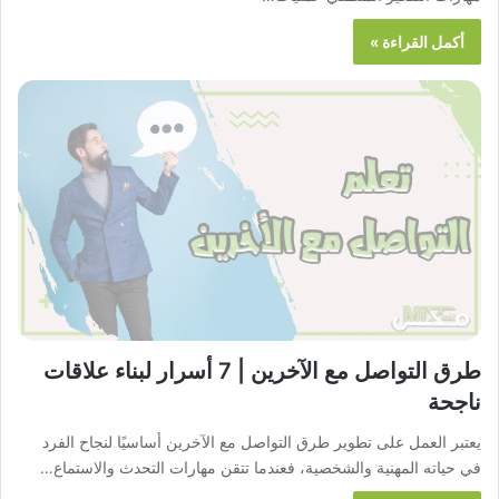
أكمل القراءة »
طرق التواصل مع الآخرين | 7 أسرار لبناء علاقات
ناجحة
يعتبر العمل على تطوير طرق التواصل مع الآخرين أساسيًا لنجاح الفرد
في حياته المهنية والشخصية، فعندما تتقن مهارات التحدث والاستماع…