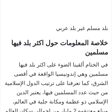
بلد مسلم غير بلد عربي
خلاصة المعلومات حول اكثر بلد فيها
مسلمين
في الختام ألقينا الضوء على اكثر بلد فيها
مسلمين وهي إندونيسيا الواقعة في أقصى
الشرق، كما تعرفنا على ترتيب الدول الإسلامية
من حيث عدد المسلمين فيها، يعتبر الدين
الإسلامي ذو عظمة ومكانة جلية في العالم،
ويبلغ معتنقوه 2 مليار من إجمالي سكان العالم