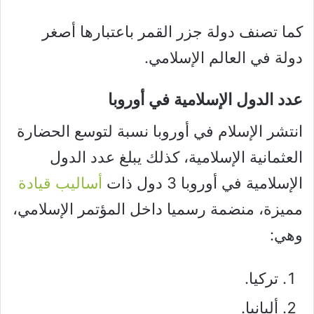
كما تصنف دولة جزر القمر باعتبارها أصغر
دولة في العالم الإسلامي.
عدد الدول الإسلامية في أوروبا
انتشر الإسلام في أوروبا نسبة لتوسع الحضارة
العثمانية الإسلامية، كذلك يبلغ عدد الدول
الإسلامية في أوروبا 3 دول ذات
أساليب قيادة
مميزة، منضمة رسميا داخل المؤتمر الإسلامي،
وهي:
تركيا.
ألبانيا.