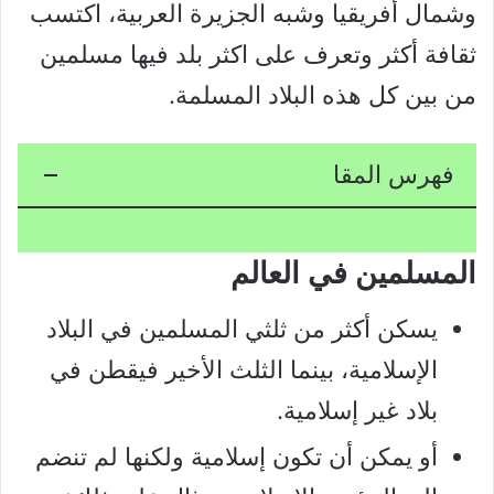
وشمال أفريقيا وشبه الجزيرة العربية، اكتسب
ثقافة أكثر وتعرف على اكثر بلد فيها مسلمين
من بين كل هذه البلاد المسلمة.
فهرس المقا
المسلمين في العالم
يسكن أكثر من ثلثي المسلمين في البلاد
الإسلامية، بينما الثلث الأخير فيقطن في
بلاد غير إسلامية.
أو يمكن أن تكون إسلامية ولكنها لم تنضم