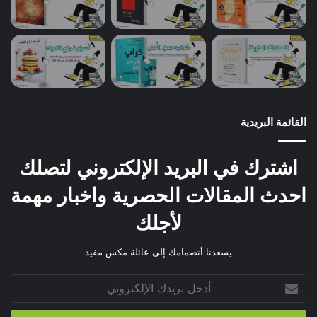
القائمة البريدية
اشترك في البريد الإلكتروني لتصلك
احدث المقالات الحصرية واخبار مهمة
لأجلك
يسعدنا أنضمامك إلى عائلة مكس مفيد
أدخل
بريدك
الإلكتروني