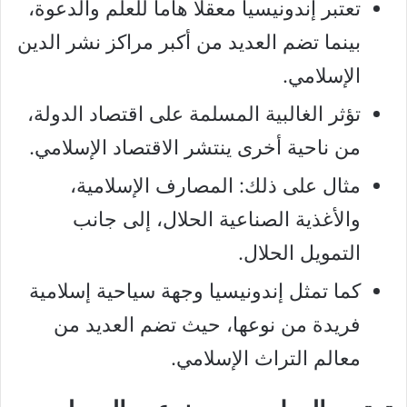
تعتبر إندونيسيا معقلا هاما للعلم والدعوة،
بينما تضم العديد من أكبر مراكز نشر الدين
الإسلامي.
تؤثر الغالبية المسلمة على اقتصاد الدولة،
من ناحية أخرى ينتشر الاقتصاد الإسلامي.
مثال على ذلك: المصارف الإسلامية،
والأغذية الصناعية الحلال، إلى جانب
التمويل الحلال.
كما تمثل إندونيسيا وجهة سياحية إسلامية
فريدة من نوعها، حيث تضم العديد من
معالم التراث الإسلامي.