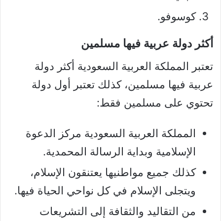
كوسوفو.
أكثر دولة عربية فيها مسلمين
تعتبر المملكة العربية السعودية أكثر دولة
عربية فيها مسلمين، كذلك تعتبر أول دولة
تحتوي على مسلمين فقط:
المملكة العربية السعودية مركز الدعوة
الإسلامية وبداية الرسالة المحمدية.
كذلك جميع مواطنيها يعتنقون الإسلام،
ويتجلى الإسلام في كل نواحي الحياة فيها.
من التقاليد والثقافة إلى التشريعات