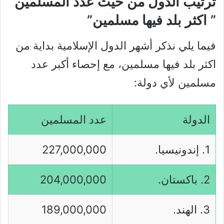
ترتيب الدول من حيث عدد المسلمين
” اكثر بلد فيها مسلمين”
فيما يلي نذكر أشهر الدول الإسلامية بداية من
اكثر بلد فيها مسلمين، مع إحصاء أكبر عدد
مسلمين لأي دولة:
الدولة
عدد المسلمين
1. إندونيسيا.
227,000,000
2. باكستان.
204,000,000
3. الهند.
189,000,000