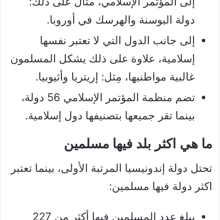
إلى المؤتمر الإسلامي، مثال على ذلك:
دولة البوسنة والهرسك في أوروبا.
إلى جانب الدول التي لا تعتبر نفسها
إسلامية، علاوة على ذلك يشكل المسلمون
غالبية مواطنيها، مِثل: إريتريا وأثيوبيا.
تضم منظمة المؤتمر الإسلامي 56 دولة،
بينما تقر جميعها بتصنيفها دول إسلامية.
ما هي اكثر بلد فيها مسلمين
تحتل دولة إندونيسيا المرتبة الأولى، بينما تعتبر
اكثر دولة فيها مسلمين:
يبلغ عدد المسلمين فيها أكثر من 227