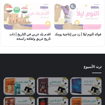
فوائد النوم ليلا | زد من إنتاجية يومك
اقدم بلد عربي في التاريخ | ذات
تاريخ عريق وثقافة راسخة
ترند الأسبوع