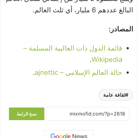
البالغ عددهم 6 مليار، أي ثلث العالم.
المصادر:
قائمة الدول ذات الغالبية المسلمة –
.
Wikipedia
حالة العالم الإسلامي – ajnettic
.
ثقافة عامة
نسخ الرابط