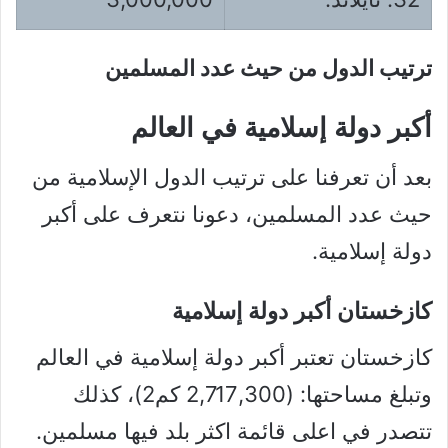
ترتيب الدول من حيث عدد المسلمين
أكبر دولة إسلامية في العالم
بعد أن تعرفنا على ترتيب الدول الإسلامية من
حيث عدد المسلمين، دعونا نتعرف على أكبر
دولة إسلامية.
كازخستان أكبر دولة إسلامية
كازخستان تعتبر أكبر دولة إسلامية في العالم
وتبلغ مساحتها: (2,717,300 كم2)، كذلك
تتصدر في اعلى قائمة اكثر بلد فيها مسلمين.