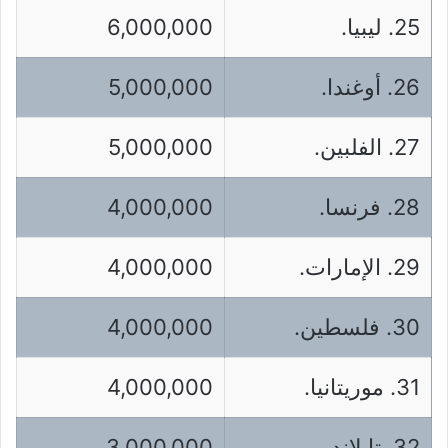
25. ليبيا.
6,000,000
26. أوغندا.
5,000,000
27. الفلبين.
5,000,000
28. فرنسا.
4,000,000
29. الإمارات.
4,000,000
30. فلسطين.
4,000,000
31. موريتانيا.
4,000,000
32. تايلاند.
3,000,000