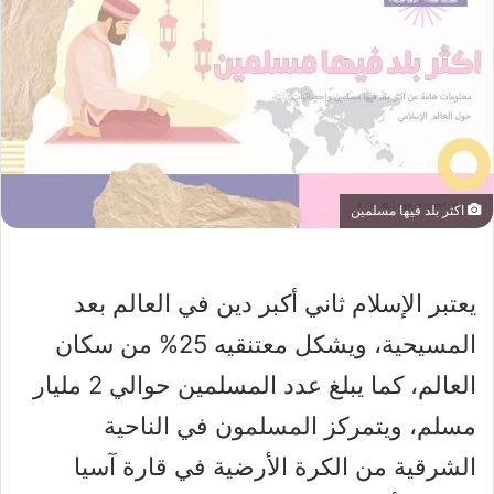
اكثر بلد فيها مسلمين
يعتبر الإسلام ثاني أكبر دين في العالم بعد
المسيحية، ويشكل معتنقيه 25% من سكان
العالم، كما يبلغ عدد المسلمين حوالي 2 مليار
مسلم، ويتمركز المسلمون في الناحية
الشرقية من الكرة الأرضية في قارة آسيا