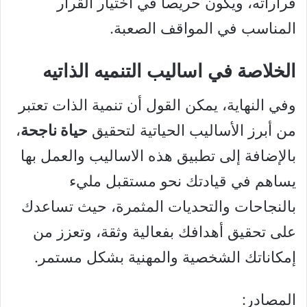
قراراته، ويكون حريصاً في اختيار القرار
المناسب في المواقف الصعبة.
الخلاصة في اساليب التنميه الذاتيه
وفي النهاية، يمكن القول أن تنمية الذات تعتبر
من أبرز الأساليب الحياتية لتحقيق
حياة ناجحة
،
بالإضافة إلى تطبيق هذه الاساليب والعمل بها
يساهم في قيادتك نحو مستقبل مليء
بالنجاحات والتحديات المثمرة، حيث تساعدك
على تحقيق أهدافك بفعالية وثقة، وتعزز من
إمكاناتك الشخصية والمهنية بشكل مستمر.
المصادر: