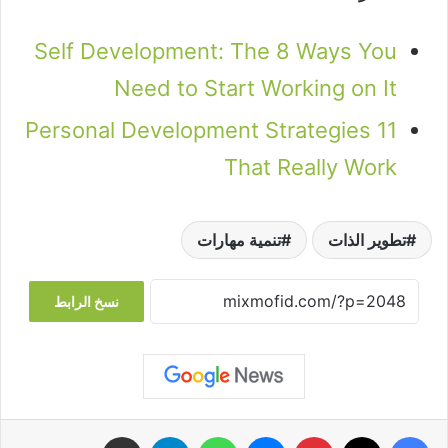
Self Development: The 8 Ways You
Need to Start Working on It
11 Personal Development Strategies
That Really Work
تطوير الذات
تنمية مهارات
نسخ الرابط
فيسبوك
‫X
بينتيريست
ماسنجر
واتساب
تيلقرام
مشاركة عبر البريد