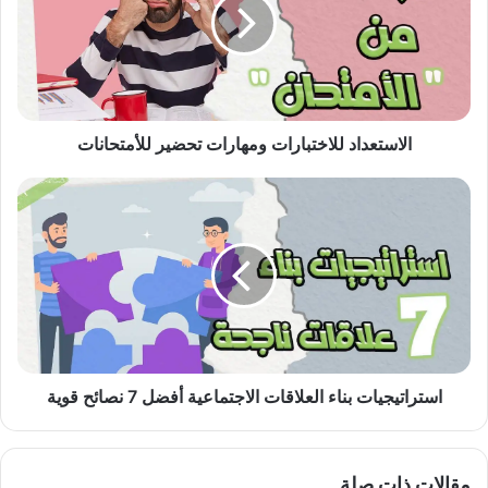
تحضير
للأمتحانات
الاستعداد للاختبارات ومهارات تحضير للأمتحانات
استراتيجيات
بناء
العلاقات
الاجتماعية
أفضل
7
نصائح
قوية
استراتيجيات بناء العلاقات الاجتماعية أفضل 7 نصائح قوية
مقالات ذات صلة