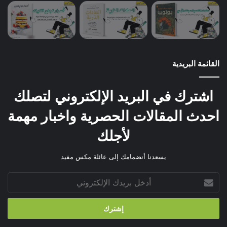
القائمة البريدية
اشترك في البريد الإلكتروني لتصلك
احدث المقالات الحصرية واخبار مهمة
لأجلك
يسعدنا أنضمامك إلى عائلة مكس مفيد
أدخل
بريدك
الإلكتروني