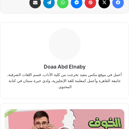
Doaa Abd Elnaby
أعمل في موقع مكس مفيد تخرجت من كلية الآداب، قسم اللغات الشرقية،
جامعة القاهرة وأعمل كمعلمة للغة الإنجليزية، ولدي خبرة سنتان في كتابة
المحتوى.
الاستعداد
للاختبارات
ومهارات