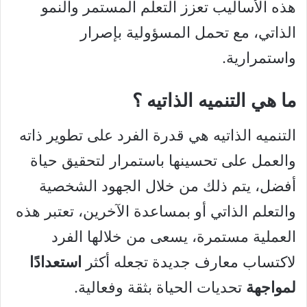
هذه الأساليب تعزز التعلم المستمر والنمو
الذاتي، مع تحمل المسؤولية بإصرار
واستمرارية.
ما هي التنميه الذاتيه ؟
التنميه الذاتيه هي قدرة الفرد على تطوير ذاته
والعمل على تحسينها باستمرار لتحقيق حياة
أفضل، يتم ذلك من خلال الجهود الشخصية
والتعلم الذاتي أو بمساعدة الآخرين، تعتبر هذه
العملية مستمرة، يسعى من خلالها الفرد
لاكتساب معارف جديدة تجعله أكثر
استعدادًا
لمواجهة
تحديات الحياة بثقة وفعالية.