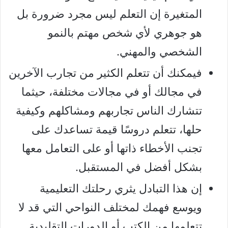
المتغيرة إن التعلم ليس مجرد ضرورة بل
هو جوهري لأي شخص مهتم بالنمو
الشخصي والمهني.
فيمكنك أن تتعلم الكثير من تجارب الآخرين
في مجالك أو في مجالات مختلفة، حيثما
تتشارك الناس تجاربهم ومشاكلهم وكيفية
حلها، تتعلم دروسًا قيمة تساعدك على
تجنب الأخطاء ذاتها أو على التعامل معها
بشكل أفضل في المستقبل.
إن هذا التبادل يثري رحلتك التعليمية
ويوسع فهمك لمختلف النواحي التي قد لا
تتعلمها من الكتب أو الدورات التقليدية.