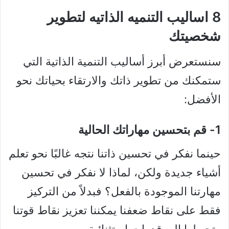
8 اساليب التنميه الذاتيه لتطوير
شخصيتك
سنستعرض أبرز أساليب التنمية الذاتية التي
ستمكنك من تطوير ذاتك والارتقاء بحياتك نحو
الأفضل:
1- قم بتحسين مهاراتك الحالية
حينما نفكر في تحسين ذاتنا نتجه غالبًا نحو تعلم
أشياء جديدة ولكن، لماذا لا نفكر في تحسين
مهارتنا الموجودة بالفعل؟ فبدلاً من التركيز
فقط على نقاط ضعفنا يمكننا تعزيز نقاط قوتنا
وتحويلها إلى قدرات استثنائية.