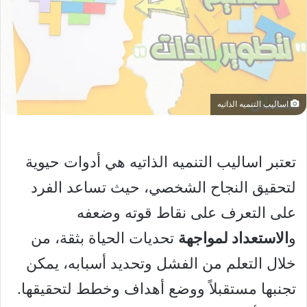
اساليب التنميه الذاتيه
تعتبر اساليب التنميه الذاتيه هي أدوات حيوية
لتحقيق النجاح الشخصي، حيث تساعد الفرد
على التعرف على نقاط قوته وضعفه
و
الاستعداد لمواجهة
تحديات الحياة بثقة، من
خلال التعلم من الفشل وتحديد أسبابه، يمكن
تجنبها مستقبلاً ووضع أهداف وخطط لتحقيقها.