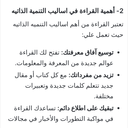
2- أهمية القراءة في اساليب التنمية الذاتيه
تعتبر القراءة من أهم اساليب التنميه الذاتيه
حيث تعمل علي:
توسيع آفاق معرفتك:
تفتح لك القراءة
عوالم جديدة من المعرفة والمعلومات.
تزيد من مفرداتك:
مع كل كتاب أو مقال
جديد تتعلم كلمات جديدة وتعبيرات
مختلفة.
تبقيك على اطلاع دائم:
تساعدك القراءة
في مواكبة التطورات والأخبار في مجالات