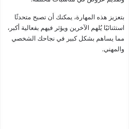
بتعزيز هذه المهارة، يمكنك أن تصبح متحدثًا
استثنائيًا يُلهم الآخرين ويؤثر فيهم بفعالية أكبر،
مما يساهم بشكل كبير في نجاحك الشخصي
والمهني.