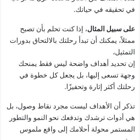
في تحقيقه في حياتك.
على سبيل المثال
، إذا كنت تحلم بأن تصبح
ممثلاً، يمكنك أن تبدأ رحلتك بالالتحاق بدورات
التمثيل،
إن تحديد أهداف واضحة ليس فقط يمنحك
وجهة تسعى إليها، بل يجعل كل خطوة في
رحلتك أكثر إثارة وتحفيزًا.
تذكر أن الأهداف ليست مجرد نقاط وصول، بل
هي أدوات ترشدك وتدفعك نحو النمو والتطور
المستمر محولة أحلامك إلى واقع ملموس