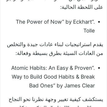
على اللحظة الحالية:
.”The Power of Now” by Eckhart
Tolle
يقدم استراتيجيات لبناء عادات جيدة والتخلص
من العادات السيئة بطرق بسيطة وفعالة:
.”Atomic Habits: An Easy & Proven
Way to Build Good Habits & Break
Bad Ones” by James Clear
يستكشف كيفية تغيير وجهة نظرنا نحو النجاح