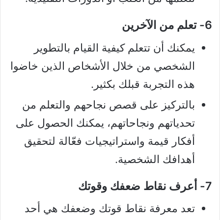
6- تعلم من الآخرين
يمكنك أن تتعلم كيفية القيام بالتطوير
الشخصي من خلال الأشخاص الذين خاضوا
هذه التجربة قبلك بكثير.
بالتركيز على قصص نجاحهم والتعلم من
تحدياتهم ونجاحاتهم، يمكنك الحصول على
أفكار قيمة واستراتيجيات فعّالة لتحقيق
أهدافك الشخصية.
7- أعرف نقاط ضعفك وقوتك
تعد معرفة نقاط قوتك وضعفك هي أحد