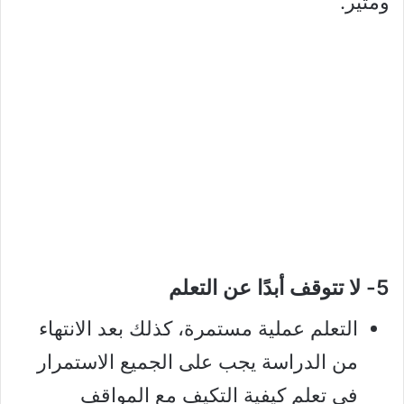
ومثير.
5- لا تتوقف أبدًا عن التعلم
التعلم عملية مستمرة، كذلك بعد الانتهاء
من الدراسة يجب على الجميع الاستمرار
في تعلم كيفية التكيف مع المواقف