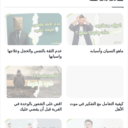
ماهو النسيان وأسبابه
عدم الثقة بالنفس والخجل وعلاجها
واسبابها
اقض على الشعور بالوحدة في
كيفية التعامل مع التفكير في موت
الغربة قبل أن يقضي عليك
الأهل