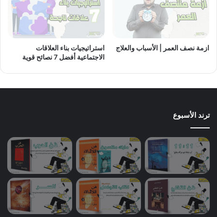
ازمة نصف العمر | الأسباب والعلاج
استراتيجيات بناء العلاقات
الاجتماعية أفضل 7 نصائح قوية
ترند الأسبوع