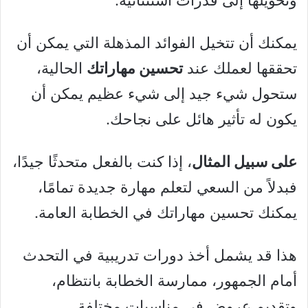
يمكنك أن تتخيل الفوائد المذهلة التي يمكن أن
تحققها لعملك عند
تحسين مهاراتك
الحالية،
ستحول شيء جيد إلى شيء عظيم يمكن أن
يكون له تأثير هائل على نجاحك.
على سبيل المثال
، إذا كنت بالفعل متحدثًا جيدًا،
فبدلاً من السعي لتعلم مهارة جديدة تمامًا،
يمكنك تحسين مهاراتك في الخطابة العامة.
هذا قد يشمل أخذ دورات تدريبية في التحدث
أمام الجمهور، ممارسة الخطابة بانتظام،
وتقديم عروض في مناسبات مختلفة.