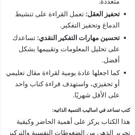
متعددة.
تحفيز العقل:
تعمل القراءة على تنشيط
الدماغ وتحفيز التفكير.
تحسين مهارات التفكير النقدي:
تساعدك
على تحليل المعلومات وتقييمها بشكل
أفضل.
كما اجعلها عادة يومية لقراءة مقال تعليمي
أو تحفيزي، واستهدف قراءة كتاب واحد
على الأقل شهريًا.
كتب تساعد في اساليب التنمية الذاتيه:
هذا الكتاب يركز على أهمية الحاضر وكيفية
تحرير الذهن من الضغوطات النفسية والتركيز