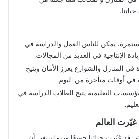
ياتنا.
ستمرة، يمكن للناس العمل والدراسة في
دة الإنتاجية في العديد من المجالات.
 في المنازل والشوارع يعزز الأمان ويتيح
 في أوقات متأخرة من اليوم.
مؤسسات التعليمية يتيح للطلاب الدراسة في
ليم.
ي قد غيّرت حياتنا جميعًا وربما ينبغي أن