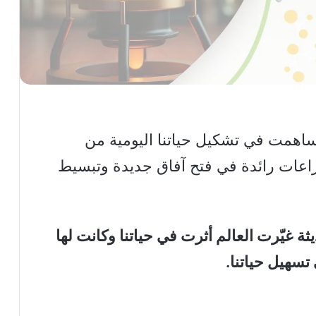
ساهمت في تشكيل حياتنا اليومية من
تراعات رائدة في فتح آفاق جديدة وتبسيط
ة غيّرت العالم أثرت في حياتنا وكانت لها
 تسهيل حياتنا.