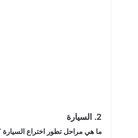
2. السيارة
ما هي مراحل تطور اختراع السيارة ؟