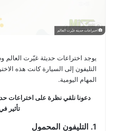
اختراعات حديثة غيّرت العالم
يوجد اختراعات حديثة غيّرت العالم و
التليفون إلى السيارة كانت هذه الاخ
المهام اليومية.
دعونا نلقي نظرة على اختراعات حديث
تأثير في
1. التليفون المحمول