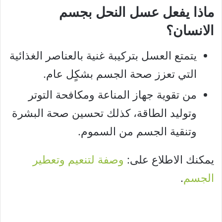
ماذا يفعل عسل النحل بجسم
الانسان؟
يتمتع العسل بتركيبة غنية بالعناصر الغذائية
التي تعزز صحة الجسم بشكٍل عام.
من تقوية جهاز المناعة ومكافحة التوتر
وتوليد الطاقة، كذلك تحسين صحة البشرة
وتنقية الجسم من السموم.
يمكنك الاطلاع على:
وصفة لتنعيم وتعطير
الجسم
.