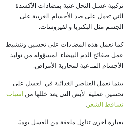
تركيبة عسل النحل غنية بمضادات الأكسدة
التي تعمل على صد الأجسام الغريبة على
الجسم مثل البكتريا والفيروسات.
كما تعمل هذه المضادات على تحسين وتنشيط
عمل صفائح الدم البيضاء المسؤولة من توليد
الأجسام المناعية لمحاربة الأمراض.
بينما تعمل العناصر الغذائية في العسل على
تحسين عملية الأيض التي يعد خللها من
اسباب
تساقط الشعر
.
بعبارة أخرى تناول ملعقة من العسل يوميًا