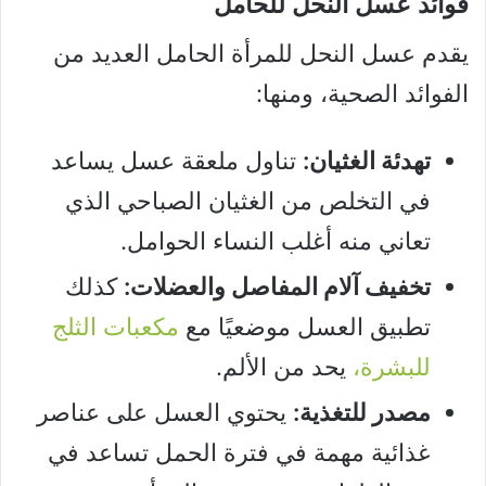
فوائد عسل النحل للحامل
يقدم عسل النحل للمرأة الحامل العديد من
الفوائد الصحية، ومنها:
تهدئة الغثيان:
تناول ملعقة عسل يساعد
في التخلص من الغثيان الصباحي الذي
تعاني منه أغلب النساء الحوامل.
تخفيف آلام المفاصل والعضلات:
كذلك
تطبيق العسل موضعيًا مع
مكعبات الثلج
للبشرة،
يحد من الألم.
مصدر للتغذية:
يحتوي العسل على عناصر
غذائية مهمة في فترة الحمل تساعد في