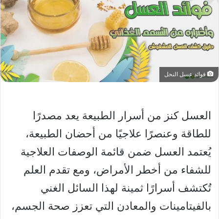
فوائد عسل النحل
العسل كنز من أسرار الطبيعة يعد مصدرًا
للطاقة وعنصرًا علاجيًا من أحضان الطبيعة،
يُعتمد العسل ضمن قائمة الوصفات العلاجية
للشفاء من أخطر الأمراض، ومع تقدم العلم
تُكتشف أسرارًا ثمينة لهذا السائل الغني
بالفيتامينات والمعادن التي تعزز صحة الجسم،