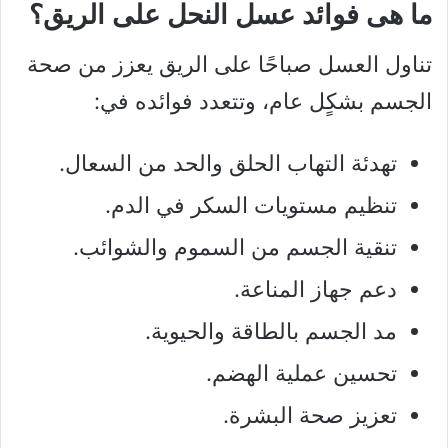
ما هى فوائد عسل النحل على الريق؟
تناول العسل صباحًا على الريق يعزز من صحة
الجسم بشكٍل عام، وتتعدد فوائده في:
تهدئة التهاب الحلق والحد من السعال.
تنظيم مستويات السكر في الدم.
تنقية الجسم من السموم والشوائب.
دعم جهاز المناعة.
مد الجسم بالطاقة والحيوية.
تحسين عملية الهضم.
تعزيز صحة البشرة.