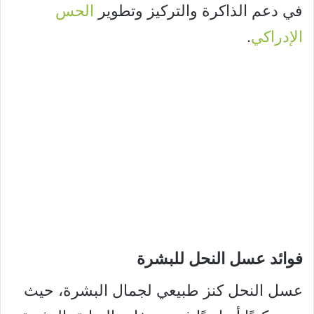
في دعم الذاكرة والتركيز وتطوير
الحس
الإدراكي
.
فوائد عسل النحل للبشرة
عسل النحل كنز طبيعي لجمال البشرة، حيث