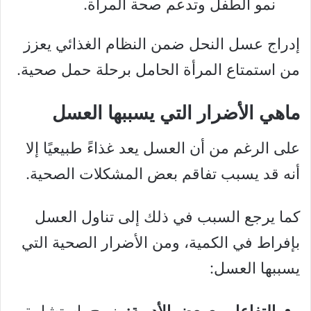
نمو الطفل وتدعم صحة المرأة.
إدراج عسل النحل ضمن النظام الغذائي يعزز
من استمتاع المرأة الحامل برحلة حمل صحية.
ماهي الأضرار التي يسببها العسل
على الرغم من أن العسل يعد غذاءً طبيعيًا إلا
أنه قد يسبب تفاقم بعض المشكلات الصحية.
كما يرجع السبب في ذلك إلى تناول العسل
بإفراط في الكمية، ومن الأضرار الصحية التي
يسببها العسل:
التفاعل مع بعض الأدوية:
ينصح باستشارة