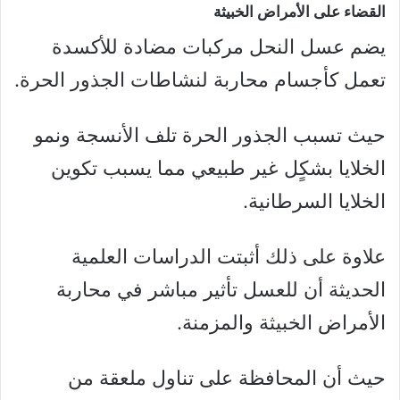
القضاء على الأمراض الخبيثة
يضم عسل النحل مركبات مضادة للأكسدة
تعمل كأجسام محاربة لنشاطات الجذور الحرة.
حيث تسبب الجذور الحرة تلف الأنسجة ونمو
الخلايا بشكٍل غير طبيعي مما يسبب تكوين
الخلايا السرطانية.
علاوة على ذلك أثبتت الدراسات العلمية
الحديثة أن للعسل تأثير مباشر في محاربة
الأمراض الخبيثة والمزمنة.
حيث أن المحافظة على تناول ملعقة من