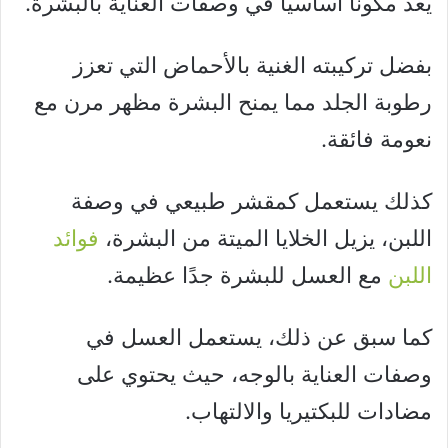
يعد مكونًا أساسيًا في وصفات العناية بالبشرة.
بفضل تركيبته الغنية بالأحماض التي تعزز
رطوبة الجلد مما يمنح البشرة مظهر مرن مع
نعومة فائقة.
كذلك يستعمل كمقشر طبيعي في وصفة
اللبن، يزيل الخلايا الميتة من البشرة،
فوائد
اللبن
مع العسل للبشرة جدًا عظيمة.
كما سبق عن ذلك، يستعمل العسل في
وصفات العناية بالوجه، حيث يحتوي على
مضادات للبكتيريا والالتهاب.