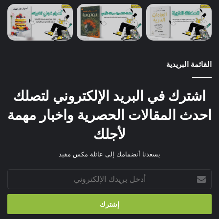
القائمة البريدية
اشترك في البريد الإلكتروني لتصلك
احدث المقالات الحصرية واخبار مهمة
لأجلك
يسعدنا أنضمامك إلى عائلة مكس مفيد
أدخل
بريدك
الإلكتروني