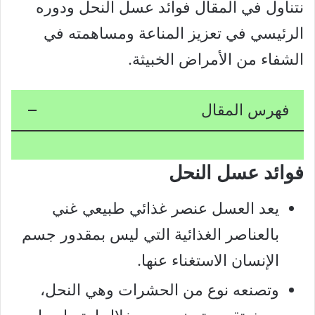
نتناول في المقال فوائد عسل النحل ودوره
الرئيسي في تعزيز المناعة ومساهمته في
الشفاء من الأمراض الخبيثة.
فهرس المقال
فوائد عسل النحل
يعد العسل عنصر غذائي طبيعي غني
بالعناصر الغذائية التي ليس بمقدور جسم
الإنسان الاستغناء عنها.
وتصنعه نوع من الحشرات وهي النحل،