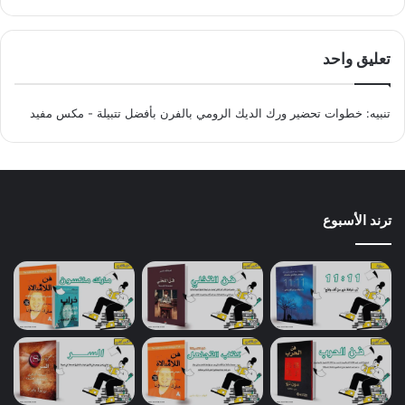
تعليق واحد
تنبيه:
خطوات تحضير ورك الديك الرومي بالفرن بأفضل تتبيلة - مكس مفيد
ترند الأسبوع