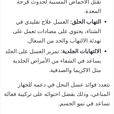
تقتل الأحماض المسببة لحدوث قرحة
المعدة.
التهاب الحلق:
العسل علاج تقليدي في
الشتاء، يحتوي على مضادات تعمل على
تهدئة الالتهاب والحد من السعال.
الالتهابات الجلدية:
تمرير العسل على الجلد
يساعد في الشفاء من الأمراض الجلدية
مثل الاكزيما والصدفية.
تتعدد فوائد عسل النحل في دعمه للجهاز
المناعي، وذلك بفضل احتوائه على تركيبة فعالة
تساعد في نمو الجسم.