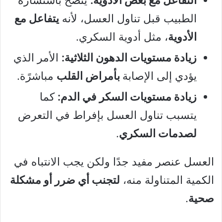
الطبيب قبل تناول العسل، لأنه
يتفاعل مع
الأدوية
، مثل أدوية السكري.
زيادة مستويات الدهون الثلاثية:
الأمر الذي
يؤدي إلى الإصابة
بأمراض القلب
مباشرًة.
زيادة مستويات السكر في الدم:
كما
يتسبب تناول العسل بإفراط في التعرض
لصدمات السكري
.
العسل عنصر مفيد جدًا ولكن يجب الانتباه في
الكمية المتناولة منه،
لتجنب أي ضرر أو مشكلة
صحية
.