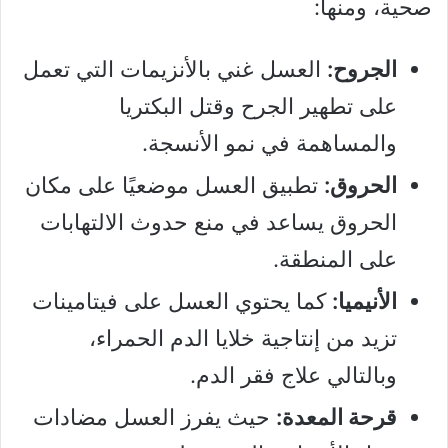
صحية، ومنها:
الجروح:
العسل غني بالأنزيمات التي تعمل
على تطهير الجرح وقتل البكتريا
والمساهمة في نمو الأنسجة.
الحروق:
تطبيق العسل موضعيًا على مكان
الحروق يساعد في منع حدوث الالتهابات
على المنطقة.
الأنيميا:
كما يحتوي العسل على فيتامينات
تزيد من إنتاجية خلايا الدم الحمراء،
وبالتالي علاج فقر الدم.
قرحة المعدة:
حيث يفرز العسل مضادات