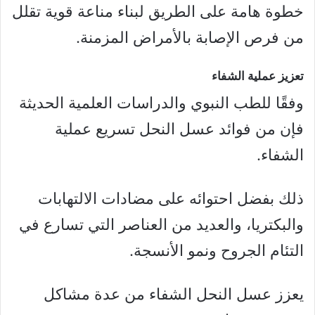
خطوة هامة على الطريق لبناء مناعة قوية تقلل
من فرص الإصابة بالأمراض المزمنة.
تعزيز عملية الشفاء
وفقًا للطب النبوي والدراسات العلمية الحديثة
فإن من فوائد عسل النحل تسريع عملية
الشفاء.
ذلك بفضل احتوائه على مضادات الالتهابات
والبكتريا، والعديد من العناصر التي تسارع في
التئام الجروح ونمو الأنسجة.
يعزز عسل النحل الشفاء من عدة مشاكل