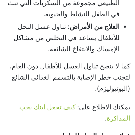
الطبيعي مجموعة من السكريات التي تبث
في الطفل النشاط والحيوية.
العلاج من الأمراض:
تناول عسل النحل
للأطفال يساعد في التخلص من مشاكل
الإمساك والانتفاخ الشائعة.
كما لا ينصح تناول العسل للأطفال دون العام،
لتجنب خطر الإصابة بالتسمم الغذائي الشائع
(البوتيوليزم).
يمكنك الاطلاع على:
كيف تجعل ابنك يحب
المذاكرة
.