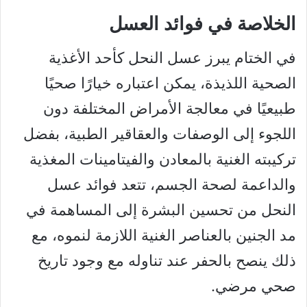
الخلاصة في فوائد العسل
في الختام يبرز عسل النحل كأحد الأغذية
الصحية اللذيذة، يمكن اعتباره خيارًا صحيًا
طبيعيًا في معالجة الأمراض المختلفة دون
اللجوء إلى الوصفات والعقاقير الطبية، بفضل
تركيبته الغنية بالمعادن والفيتامينات المغذية
والداعمة لصحة الجسم، تتعد فوائد عسل
النحل من تحسين البشرة إلى المساهمة في
مد الجنين بالعناصر الغنية اللازمة لنموه، مع
ذلك ينصح بالحفر عند تناوله مع وجود تاريخ
صحي مرضي.