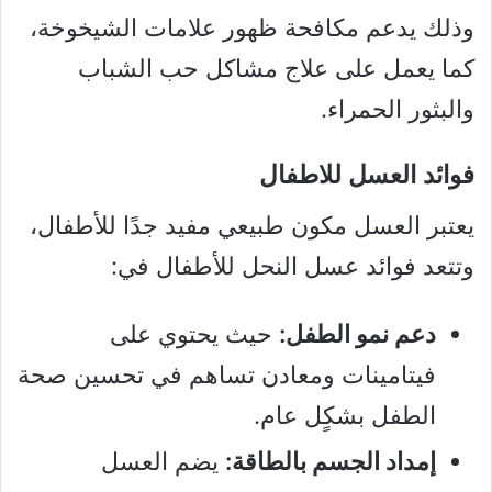
وذلك يدعم مكافحة ظهور علامات الشيخوخة،
كما يعمل على علاج مشاكل حب الشباب
والبثور الحمراء.
فوائد العسل للاطفال
يعتبر العسل مكون طبيعي مفيد جدًا للأطفال،
وتتعد فوائد عسل النحل للأطفال في:
دعم نمو الطفل:
حيث يحتوي على
فيتامينات ومعادن تساهم في تحسين صحة
الطفل بشكٍل عام.
إمداد الجسم بالطاقة:
يضم العسل