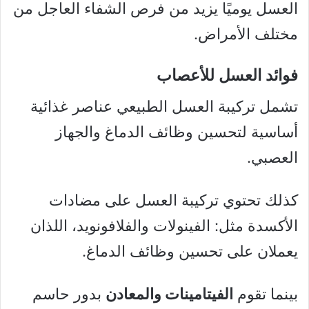
العسل يوميًا يزيد من فرص الشفاء العاجل من
مختلف الأمراض.
فوائد العسل للأعصاب
تشمل تركيبة العسل الطبيعي عناصر غذائية
أساسية لتحسين وظائف الدماغ والجهاز
العصبي.
كذلك تحتوي تركيبة العسل على مضادات
الأكسدة مثل: الفينولات والفلافونويد، اللذان
يعملان على تحسين وظائف الدماغ.
بينما تقوم
الفيتامينات والمعادن
بدور حاسم